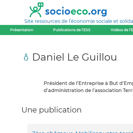
Site ressources de l’économie sociale et solida
Présentation
Publications de l’ESS
Vidéos de l’
Daniel Le Guillou
Président de l’Entreprise à But d’Em
d’administration de l’association Ter
Une publication