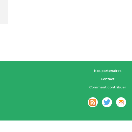
Nos partenaires
Contact
Comment contribuer