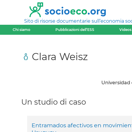
Sito di risorse documentarie sull’economia soci
Chi siamo
Pubblicazioni dell’ESS
Videos
Clara Weisz
Universidad 
Un studio di caso
Entramados afectivos en movimiento