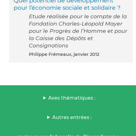
Quel potentiel de développement
pour l’économie sociale et solidaire ?
Etude réalisée pour le compte de la
Fondation Charles-Léopold Mayer
pour le Progrès de l’Homme et pour
la Caisse des Dépôts et
Consignations
Philippe Frémeaux, janvier 2012
Axes thématiques :
Autres entrées :