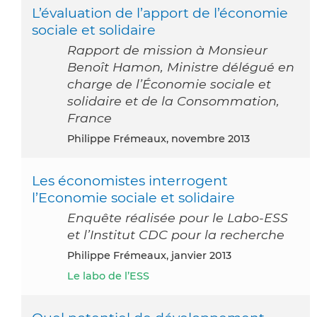
L’évaluation de l’apport de l’économie
sociale et solidaire
Rapport de mission à Monsieur
Benoît Hamon, Ministre délégué en
charge de l’Économie sociale et
solidaire et de la Consommation,
France
Philippe Frémeaux, novembre 2013
Les économistes interrogent
l’Economie sociale et solidaire
Enquête réalisée pour le Labo-ESS
et l’Institut CDC pour la recherche
Philippe Frémeaux, janvier 2013
Le labo de l’ESS