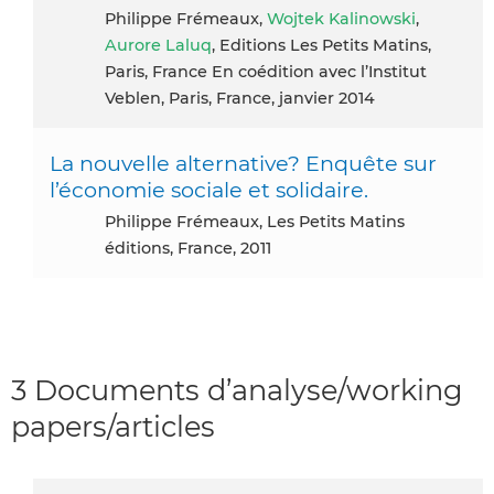
Philippe Frémeaux,
Wojtek Kalinowski
,
Aurore Laluq
, Editions Les Petits Matins,
Paris, France En coédition avec l’Institut
Veblen, Paris, France, janvier 2014
La nouvelle alternative? Enquête sur
l’économie sociale et solidaire.
Philippe Frémeaux, Les Petits Matins
éditions, France, 2011
3 Documents d’analyse/working
papers/articles