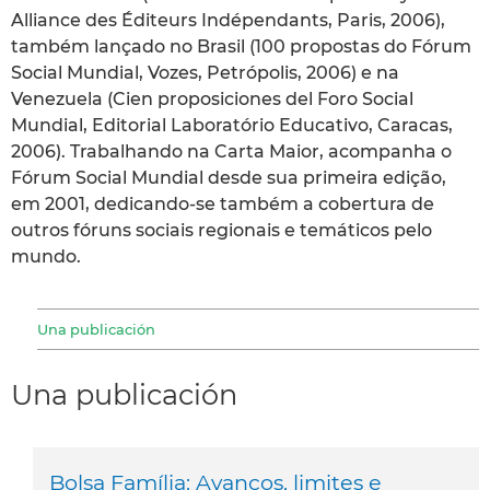
Alliance des Éditeurs Indépendants, Paris, 2006),
também lançado no Brasil (100 propostas do Fórum
Social Mundial, Vozes, Petrópolis, 2006) e na
Venezuela (Cien proposiciones del Foro Social
Mundial, Editorial Laboratório Educativo, Caracas,
2006). Trabalhando na Carta Maior, acompanha o
Fórum Social Mundial desde sua primeira edição,
em 2001, dedicando-se também a cobertura de
outros fóruns sociais regionais e temáticos pelo
mundo.
Una publicación
Una publicación
Bolsa Família: Avanços, limites e