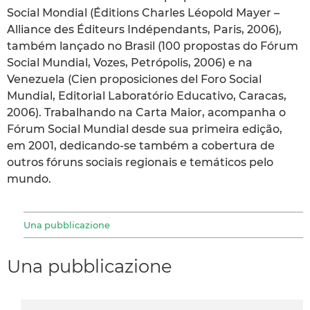
Social Mondial (Éditions Charles Léopold Mayer –
Alliance des Éditeurs Indépendants, Paris, 2006),
também lançado no Brasil (100 propostas do Fórum
Social Mundial, Vozes, Petrópolis, 2006) e na
Venezuela (Cien proposiciones del Foro Social
Mundial, Editorial Laboratório Educativo, Caracas,
2006). Trabalhando na Carta Maior, acompanha o
Fórum Social Mundial desde sua primeira edição,
em 2001, dedicando-se também a cobertura de
outros fóruns sociais regionais e temáticos pelo
mundo.
Una pubblicazione
Una pubblicazione