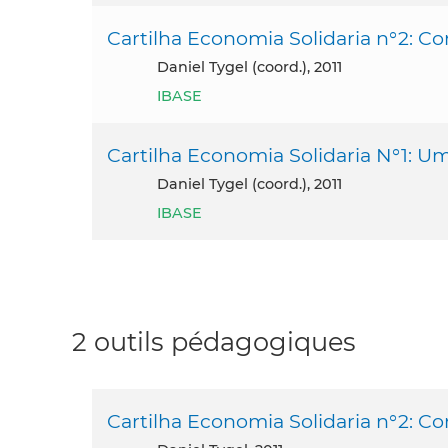
Cartilha Economia Solidaria n°2: 
Daniel Tygel (coord.), 2011
IBASE
Cartilha Economia Solidaria N°1: Um
Daniel Tygel (coord.), 2011
IBASE
2 outils pédagogiques
Cartilha Economia Solidaria n°2: 