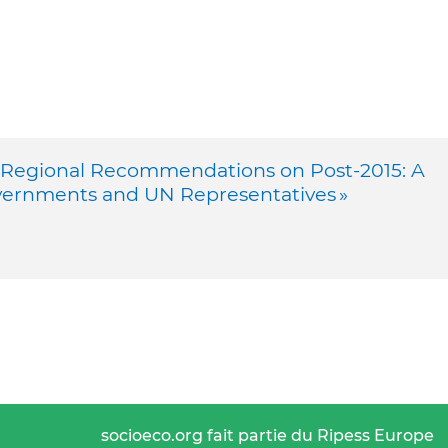
ng Regional Recommendations on Post-2015: A
overnments and UN Representatives »
socioeco.org fait partie du Ripess Europe