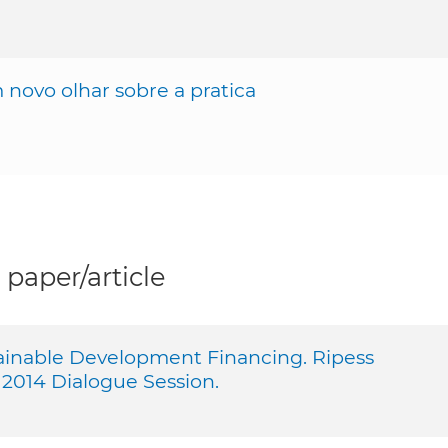
 novo olhar sobre a pratica
paper/article
tainable Development Financing. Ripess
 2014 Dialogue Session.