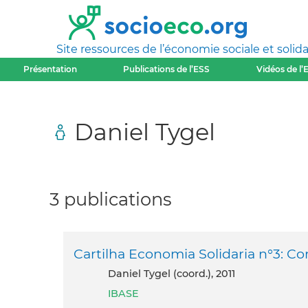
Site ressources de l’économie sociale et solida
Présentation
Publications de l’ESS
Vidéos de l’
Daniel Tygel
3 publications
Cartilha Economia Solidaria n°3: Com
Daniel Tygel (coord.), 2011
IBASE