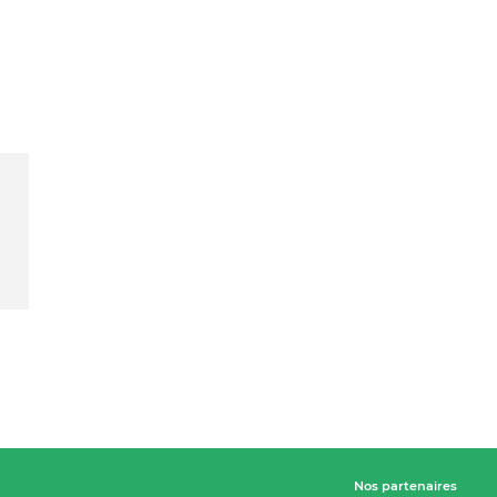
Nos partenaires