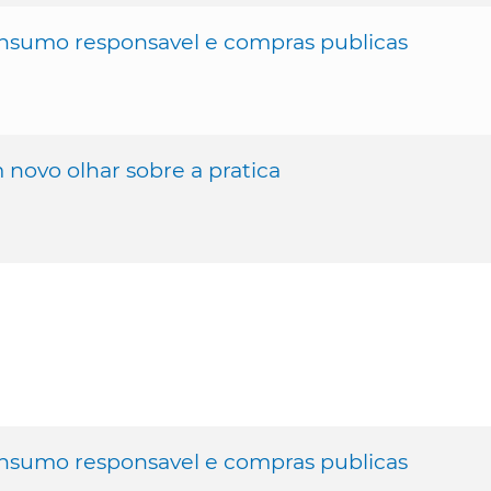
Consumo responsavel e compras publicas
 novo olhar sobre a pratica
Consumo responsavel e compras publicas