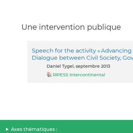
Une intervention publique
Speech for the activity « Advanci
Dialogue between Civil Society, G
Daniel Tygel, septembre 2013
RIPESS Intercontinental
Axes thématiques :