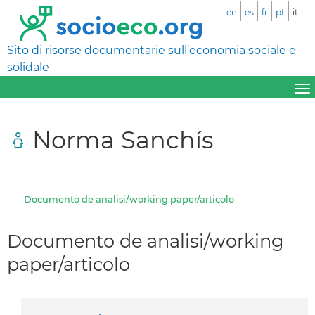
en
es
fr
pt
it
Sito di risorse documentarie sull’economia sociale e
solidale
Norma Sanchís
Documento de analisi/working paper/articolo
Documento de analisi/working
paper/articolo