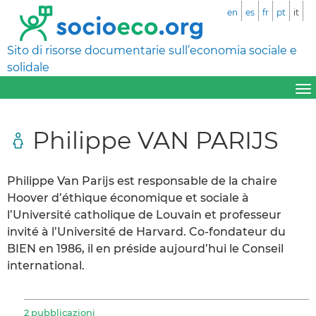
en
es
fr
pt
it
Sito di risorse documentarie sull’economia sociale e
solidale
Philippe VAN PARIJS
Philippe Van Parijs est responsable de la chaire
Hoover d’éthique économique et sociale à
l’Université catholique de Louvain et professeur
invité à l’Université de Harvard. Co-fondateur du
BIEN en 1986, il en préside aujourd’hui le Conseil
international.
2 pubblicazioni