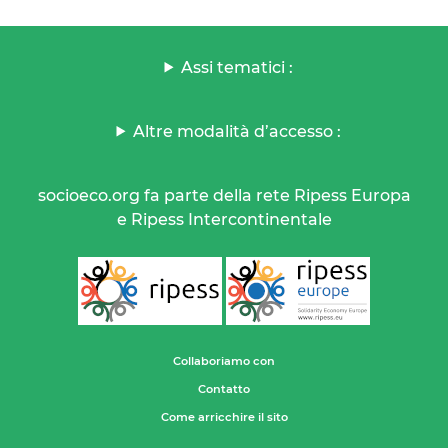
Assi tematici :
Altre modalità d’accesso :
socioeco.org fa parte della rete Ripess Europa
e Ripess Intercontinentale
Collaboriamo con
Contatto
Come arricchire il sito