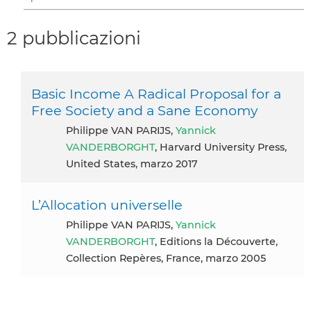
2 pubblicazioni
Basic Income A Radical Proposal for a
Free Society and a Sane Economy
Philippe VAN PARIJS,
Yannick
VANDERBORGHT
, Harvard University Press,
United States, marzo 2017
L’Allocation universelle
Philippe VAN PARIJS,
Yannick
VANDERBORGHT
, Editions la Découverte,
Collection Repères, France, marzo 2005