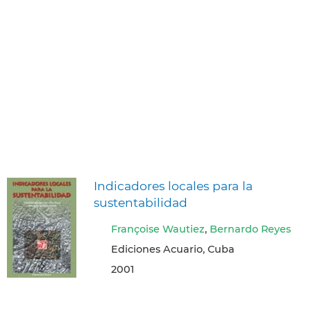
Indicadores locales para la
sustentabilidad
Françoise Wautiez
,
Bernardo Reyes
Ediciones Acuario, Cuba
2001