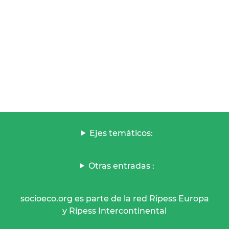
Ejes temáticos:
Otras entradas :
socioeco.org es parte de la red Ripess Europa
y Ripess Intercontinental