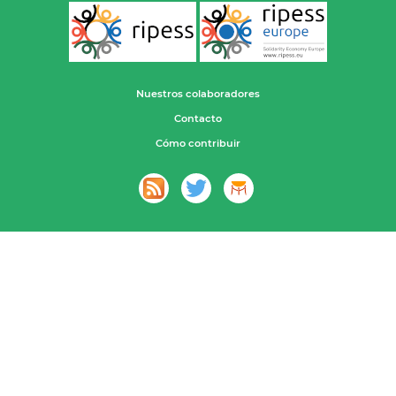
Nuestros colaboradores
Contacto
Cómo contribuir