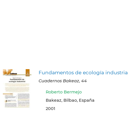
Fundamentos de ecología industria
Cuadernos Bakeaz, 44
Roberto Bermejo
Bakeaz, Bilbao, España
2001