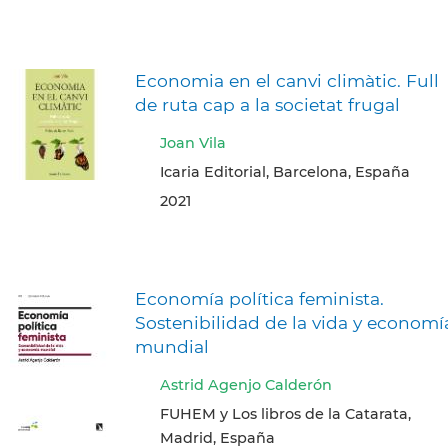
Economia en el canvi climàtic. Full
de ruta cap a la societat frugal
Joan Vila
Icaria Editorial, Barcelona, España
2021
Economía política feminista.
Sostenibilidad de la vida y economí
mundial
Astrid Agenjo Calderón
FUHEM y Los libros de la Catarata,
Madrid, España