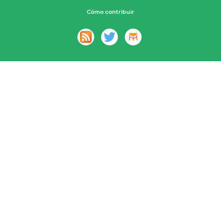
Cómo contribuir