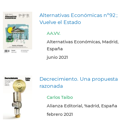
Alternativas Económicas n°92 ;
Vuelve el Estado
AA.VV.
Alternativas Económicas, Madrid,
España
junio 2021
Decrecimiento. Una propuesta
razonada
Carlos Taibo
Alianza Editorial, %adrid, España
febrero 2021