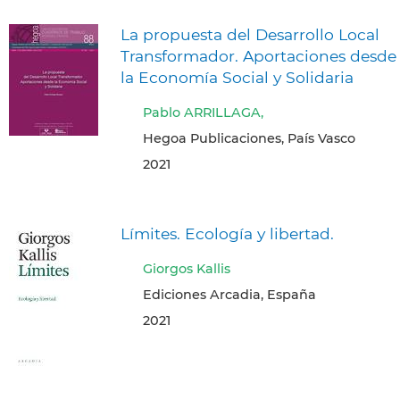
La propuesta del Desarrollo Local
Transformador. Aportaciones desde
la Economía Social y Solidaria
Pablo ARRILLAGA,
Hegoa Publicaciones, País Vasco
2021
Límites. Ecología y libertad.
Giorgos Kallis
Ediciones Arcadia, España
2021