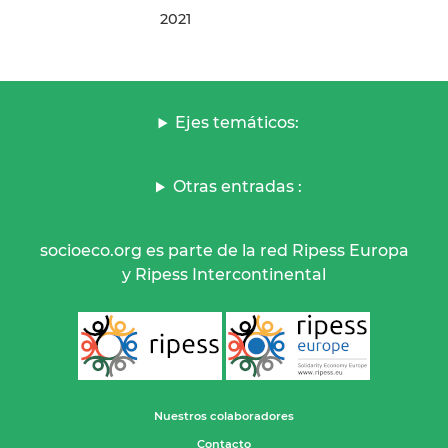
2021
Ejes temáticos:
Otras entradas :
socioeco.org es parte de la red Ripess Europa
y Ripess Intercontinental
Nuestros colaboradores
Contacto