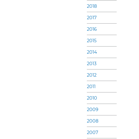
2018
2017
2016
2015
2014
2013
2012
2011
2010
2009
2008
2007