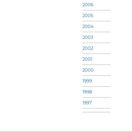
2006
2005
2004
2003
2002
2001
2000
1999
1998
1997