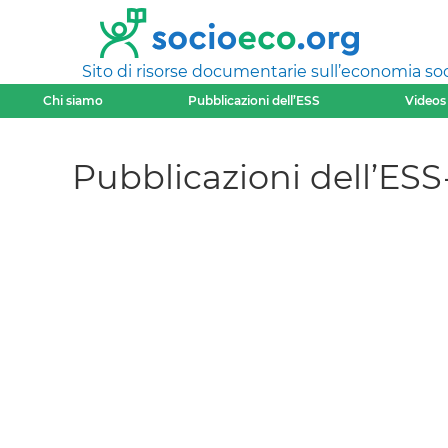
Sito di risorse documentarie sull’economia soci
Chi siamo
Pubblicazioni dell’ESS
Videos
Pubblicazioni dell’ESS