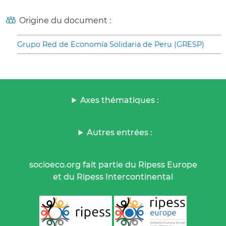
Origine du document :
Grupo Red de Economía Solidaria de Peru (GRESP)
Axes thématiques :
Autres entrées :
socioeco.org fait partie du Ripess Europe
et du Ripess Intercontinental