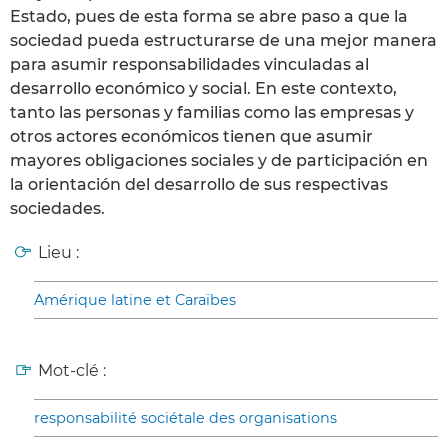
Estado, pues de esta forma se abre paso a que la
sociedad pueda estructurarse de una mejor manera
para asumir responsabilidades vinculadas al
desarrollo económico y social. En este contexto,
tanto las personas y familias como las empresas y
otros actores económicos tienen que asumir
mayores obligaciones sociales y de participación en
la orientación del desarrollo de sus respectivas
sociedades.
Lieu :
Amérique latine et Caraïbes
Mot-clé :
responsabilité sociétale des organisations