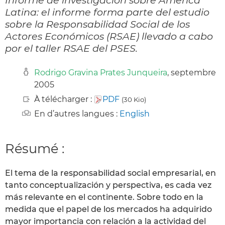
Latina: el informe forma parte del estudio
sobre la Responsabilidad Social de los
Actores Económicos (RSAE) llevado a cabo
por el taller RSAE del PSES.
Rodrigo Gravina Prates Junqueira
, septembre
2005
À télécharger :
PDF
(30 Kio)
En d’autres langues :
English
Résumé :
El tema de la responsabilidad social empresarial, en
tanto conceptualización y perspectiva, es cada vez
más relevante en el continente. Sobre todo en la
medida que el papel de los mercados ha adquirido
mayor importancia con relación a la actividad del