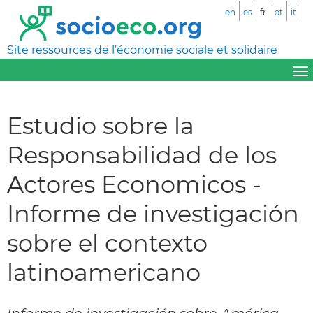
en
es
fr
pt
it
Site ressources de l’économie sociale et solidaire
Estudio sobre la
Responsabilidad de los
Actores Economicos -
Informe de investigación
sobre el contexto
latinoamericano
Informe de investigación sobre América