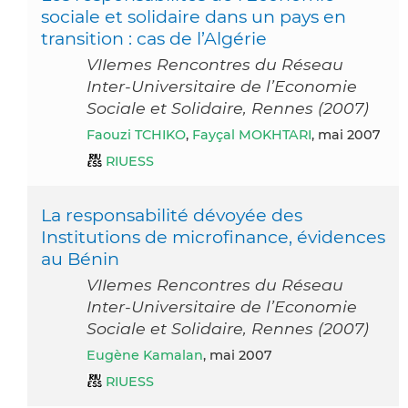
sociale et solidaire dans un pays en
transition : cas de l’Algérie
VIIemes Rencontres du Réseau
Inter-Universitaire de l’Economie
Sociale et Solidaire, Rennes (2007)
Faouzi TCHIKO
,
Fayçal MOKHTARI
, mai 2007
RIUESS
La responsabilité dévoyée des
Institutions de microfinance, évidences
au Bénin
VIIemes Rencontres du Réseau
Inter-Universitaire de l’Economie
Sociale et Solidaire, Rennes (2007)
Eugène Kamalan
, mai 2007
RIUESS