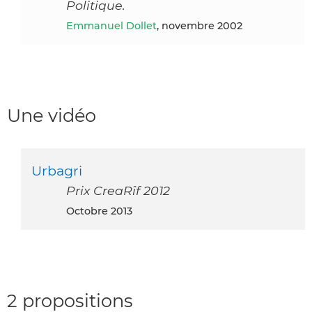
Politique.
Emmanuel Dollet
, novembre 2002
Une vidéo
Urbagri
Prix CreaRîf 2012
octobre 2013
2 propositions