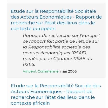
Etude sur la Responsabilité Sociétale
des Acteurs Economiques - Rapport de
recherche sur l’état des lieux dans le
contexte européen
Rapport de recherche sur l’Europe :
ce rapport fait partie de l’étude sur
la Responsabilité sociétale des
acteurs économiques (RSAE)
menée par le Chantier RSAE du
PSES.
Vincent Commenne
, mai 2005
Etude sur la Responsabilité Sociale des
Acteurs Economiques - Rapport de
recherche sur l’état des lieux dans le
contexte africain