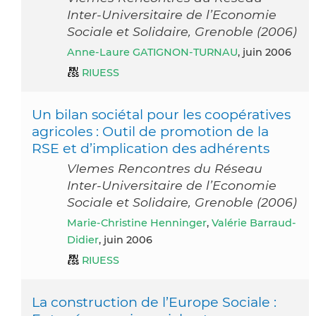
Inter-Universitaire de l’Economie
Sociale et Solidaire, Grenoble (2006)
Anne-Laure GATIGNON-TURNAU
, juin 2006
RIUESS
Un bilan sociétal pour les coopératives
agricoles : Outil de promotion de la
RSE et d’implication des adhérents
VIemes Rencontres du Réseau
Inter-Universitaire de l’Economie
Sociale et Solidaire, Grenoble (2006)
Marie-Christine Henninger
,
Valérie Barraud-
Didier
, juin 2006
RIUESS
La construction de l’Europe Sociale :