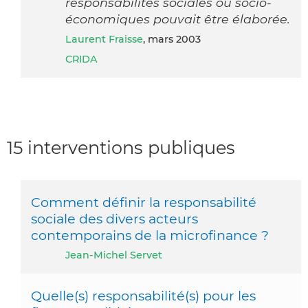
responsabilités sociales ou socio-
économiques pouvait être élaborée.
Laurent Fraisse
, mars 2003
CRIDA
15 interventions publiques
Comment définir la responsabilité
sociale des divers acteurs
contemporains de la microfinance ?
Jean-Michel Servet
Quelle(s) responsabilité(s) pour les