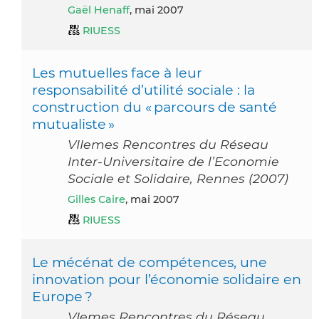
Gaël Henaff
, mai 2007
RIUESS
Les mutuelles face à leur
responsabilité d’utilité sociale : la
construction du « parcours de santé
mutualiste »
VIIemes Rencontres du Réseau
Inter-Universitaire de l’Economie
Sociale et Solidaire, Rennes (2007)
Gilles Caire
, mai 2007
RIUESS
Le mécénat de compétences, une
innovation pour l’économie solidaire en
Europe ?
VIemes Rencontres du Réseau