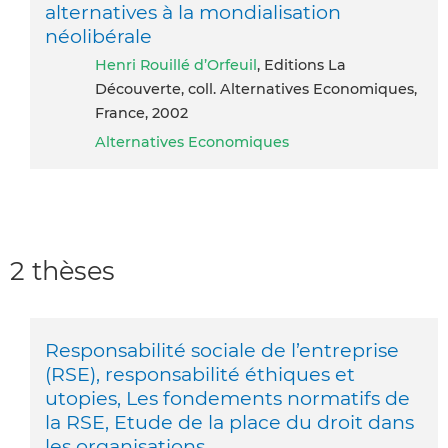
alternatives à la mondialisation
néolibérale
Henri Rouillé d’Orfeuil
, Editions La
Découverte, coll. Alternatives Economiques,
France, 2002
Alternatives Economiques
2 thèses
Responsabilité sociale de l’entreprise
(RSE), responsabilité éthiques et
utopies, Les fondements normatifs de
la RSE, Etude de la place du droit dans
les organisations