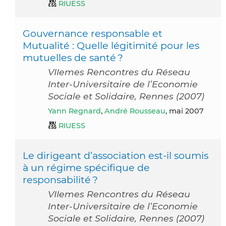
RIUESS
Gouvernance responsable et
Mutualité : Quelle légitimité pour les
mutuelles de santé ?
VIIemes Rencontres du Réseau
Inter-Universitaire de l’Economie
Sociale et Solidaire, Rennes (2007)
Yann Regnard
,
André Rousseau
, mai 2007
RIUESS
Le dirigeant d’association est-il soumis
à un régime spécifique de
responsabilité ?
VIIemes Rencontres du Réseau
Inter-Universitaire de l’Economie
Sociale et Solidaire, Rennes (2007)