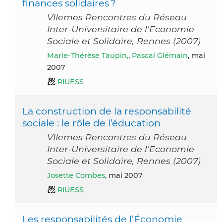
finances solidaires ?
VIIemes Rencontres du Réseau
Inter-Universitaire de l’Economie
Sociale et Solidaire, Rennes (2007)
Marie-Thérèse Taupin,
,
Pascal Glémain
, mai
2007
RIUESS
La construction de la responsabilité
sociale : le rôle de l’éducation
VIIemes Rencontres du Réseau
Inter-Universitaire de l’Economie
Sociale et Solidaire, Rennes (2007)
Josette Combes
, mai 2007
RIUESS
Les responsabilités de l’Économie