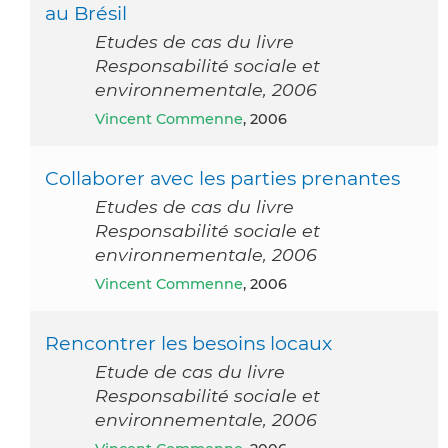
au Brésil
Etudes de cas du livre
Responsabilité sociale et
environnementale, 2006
Vincent Commenne
, 2006
Collaborer avec les parties prenantes
Etudes de cas du livre
Responsabilité sociale et
environnementale, 2006
Vincent Commenne
, 2006
Rencontrer les besoins locaux
Etude de cas du livre
Responsabilité sociale et
environnementale, 2006