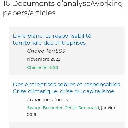
16 Documents d’analyse/working
papers/articles
Livre blanc: La responsabilité
territoriale des entreprises
Chaire TerrESS
novembre 2022
Chaire TerrESS
Des entreprises sobres et responsables
Crise climatique, crise du capitalisme
La vie des Idées
Swann Bommier
,
Cécile Renouard
, janvier
2019