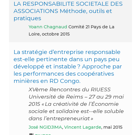
LA RESPONSABILITE SOCIETALE DES
ASSOCIATIONS Méthode, outils et
pratiques
Yoann Chagnaud
Comité 21 Pays de La
Loire, octobre 2015
La stratégie d’entreprise responsable
est-elle pertinente dans un pays peu
développé et instable ? Approche par
les performances des coopératives
minières en RD Congo.
XVème Rencontres du RIUESS
Université de Reims – 27 au 29 mai
2015 « La créativité de l’Économie
sociale et solidaire est-­‐elle soluble
dans l’entrepreneuriat »
José NGIDJIMA
,
Vincent Lagarde
, mai 2015