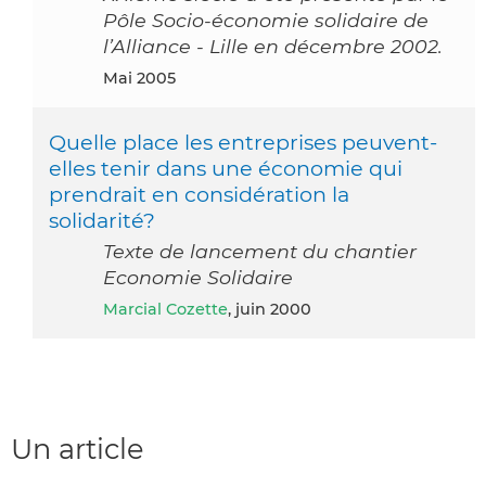
Pôle Socio-économie solidaire de
l’Alliance - Lille en décembre 2002.
mai 2005
Quelle place les entreprises peuvent-
elles tenir dans une économie qui
prendrait en considération la
solidarité?
Texte de lancement du chantier
Economie Solidaire
Marcial Cozette
, juin 2000
Un article