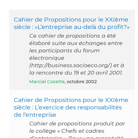
Cahier de Propositions pour le XXIème
siècle : «L’entreprise au-delà du profit?»
Ce cahier de propositions a été
élaboré suite aux échanges entre
les participants du forum
électronique
(http://business.socioeco.org/) et à
la rencontre du 19 et 20 avril 2001.
Marcial Cozette
, octobre 2002
Cahier de Propositions pour le XXIème
siècle : L’exercice des responsabilités
de l’entreprise
Cahier de propositions produit par
le collège « Chefs et cadres