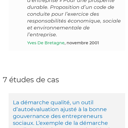
d’entreprise » Pour une prospérité
durable. Proposition d’un code de
conduite pour l’exercice des
responsabilités économique, sociale
et environnementale de
l’entreprise.
Yves De Bretagne
, novembre 2001
7 études de cas
La démarche qualité, un outil
d’autoévaluation ajusté à la bonne
gouvernance des entrepreneurs
sociaux. L’exemple de la démarche