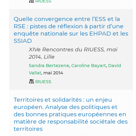
RIUESS
Quelle convergence entre l’ESS et la
RSE : pistes de réflexion à partir d’une
enquête nationale sur les EHPAD et les
SSIAD
XIVe Rencontres du RIUESS, mai
2014, Lille
Sandra Bertezene
,
Caroline Bayart
,
David
Vallat
, mai 2014
RIUESS
Territoires et solidarités : un enjeu
européen. Analyse des politiques et
des bonnes pratiques européennes en
matière de responsabilité sociétale des
territoires