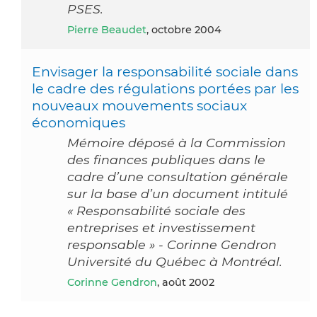
PSES.
Pierre Beaudet
, octobre 2004
Envisager la responsabilité sociale dans
le cadre des régulations portées par les
nouveaux mouvements sociaux
économiques
Mémoire déposé à la Commission
des finances publiques dans le
cadre d’une consultation générale
sur la base d’un document intitulé
« Responsabilité sociale des
entreprises et investissement
responsable » - Corinne Gendron
Université du Québec à Montréal.
Corinne Gendron
, août 2002