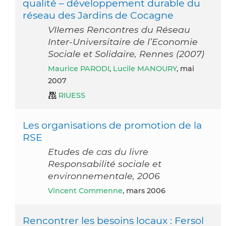
qualité – développement durable du
réseau des Jardins de Cocagne
VIIemes Rencontres du Réseau
Inter-Universitaire de l’Economie
Sociale et Solidaire, Rennes (2007)
Maurice PARODI
,
Lucile MANOURY
, mai
2007
RIUESS
Les organisations de promotion de la
RSE
Etudes de cas du livre
Responsabilité sociale et
environnementale, 2006
Vincent Commenne
, mars 2006
Rencontrer les besoins locaux : Fersol