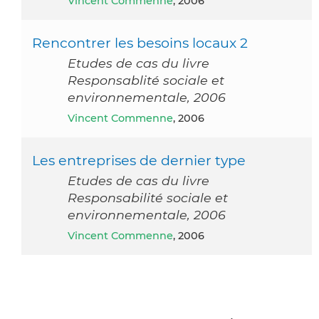
Vincent Commenne
, 2006
Rencontrer les besoins locaux 2
Etudes de cas du livre
Responsablité sociale et
environnementale, 2006
Vincent Commenne
, 2006
Les entreprises de dernier type
Etudes de cas du livre
Responsabilité sociale et
environnementale, 2006
Vincent Commenne
, 2006