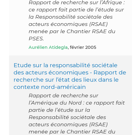
Rapport de recherche sur l’Afrique :
ce rapport fait partie de l’étude sur
la Responsabilité sociétale des
acteurs économiques (RSAE)
menée par le Chantier RSAE du
PSES.
Aurélien Atidegla
, février 2005
Etude sur la responsabilité sociétale
des acteurs économiques - Rapport de
recherche sur l’état des lieux dans le
contexte nord-américain
Rapport de recherche sur
l’Amérique du Nord : ce rapport fait
partie de l’étude sur la
Responsabilité sociétale des
acteurs économiques (RSAE)
menée par le Chantier RSAE du