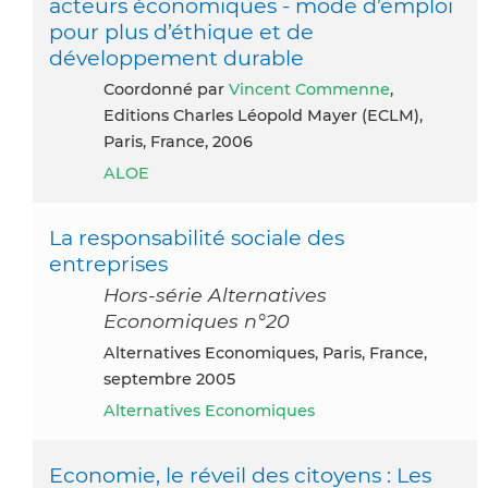
acteurs économiques - mode d’emploi
pour plus d’éthique et de
développement durable
Coordonné par
Vincent Commenne
,
Editions Charles Léopold Mayer (ECLM),
Paris, France, 2006
ALOE
La responsabilité sociale des
entreprises
Hors-série Alternatives
Economiques n°20
Alternatives Economiques, Paris, France,
septembre 2005
Alternatives Economiques
Economie, le réveil des citoyens : Les