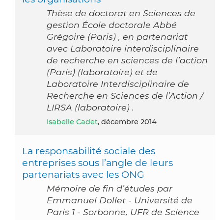
Thèse de doctorat en Sciences de
gestion École doctorale Abbé
Grégoire (Paris) , en partenariat
avec Laboratoire interdisciplinaire
de recherche en sciences de l’action
(Paris) (laboratoire) et de
Laboratoire Interdisciplinaire de
Recherche en Sciences de l’Action /
LIRSA (laboratoire) .
Isabelle Cadet
, décembre 2014
La responsabilité sociale des
entreprises sous l’angle de leurs
partenariats avec les ONG
Mémoire de fin d’études par
Emmanuel Dollet - Université de
Paris 1 - Sorbonne, UFR de Science