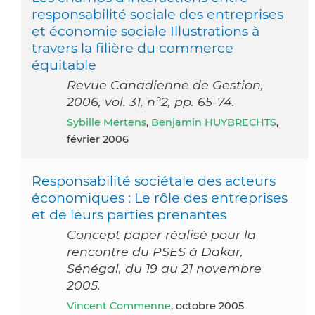
responsabilité sociale des entreprises
et économie sociale Illustrations à
travers la filière du commerce
équitable
Revue Canadienne de Gestion,
2006, vol. 31, n°2, pp. 65-74.
Sybille Mertens
,
Benjamin HUYBRECHTS
,
février 2006
Responsabilité sociétale des acteurs
économiques : Le rôle des entreprises
et de leurs parties prenantes
Concept paper réalisé pour la
rencontre du PSES à Dakar,
Sénégal, du 19 au 21 novembre
2005.
Vincent Commenne
, octobre 2005