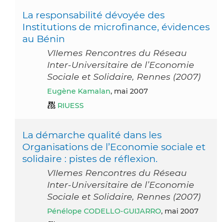
La responsabilité dévoyée des
Institutions de microfinance, évidences
au Bénin
VIIemes Rencontres du Réseau
Inter-Universitaire de l’Economie
Sociale et Solidaire, Rennes (2007)
Eugène Kamalan
, mai 2007
RIUESS
La démarche qualité dans les
Organisations de l’Economie sociale et
solidaire : pistes de réflexion.
VIIemes Rencontres du Réseau
Inter-Universitaire de l’Economie
Sociale et Solidaire, Rennes (2007)
Pénélope CODELLO-GUIJARRO
, mai 2007