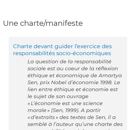
Une charte/manifeste
Charte devant guider l’exercice des
responsabilités socio-économiques
La question de la responsabilité
sociale est au coeur de la réflexion
éthique et économique de Amartya
Sen, prix Nobel d’économie 1998. Le
lien entre éthique et économie est
le sujet de son ouvrage
« L’économie est une science
morale » (Sen, 1999). A partir
« d’extraits » des textes de Sen, il a
semblé à l’auteur qu’une charte des