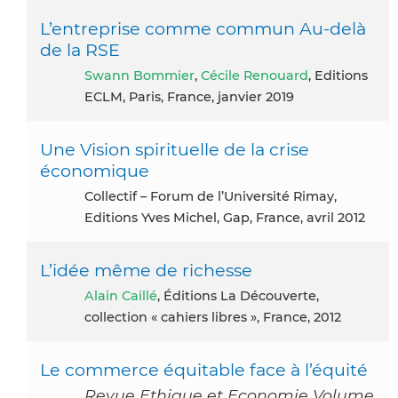
L’entreprise comme commun Au-delà
de la RSE
Swann Bommier
,
Cécile Renouard
, Editions
ECLM, Paris, France, janvier 2019
Une Vision spirituelle de la crise
économique
Collectif – Forum de l’Université Rimay,
Editions Yves Michel, Gap, France, avril 2012
L’idée même de richesse
Alain Caillé
, Éditions La Découverte,
collection « cahiers libres », France, 2012
Le commerce équitable face à l’équité
Revue Ethique et Economie Volume