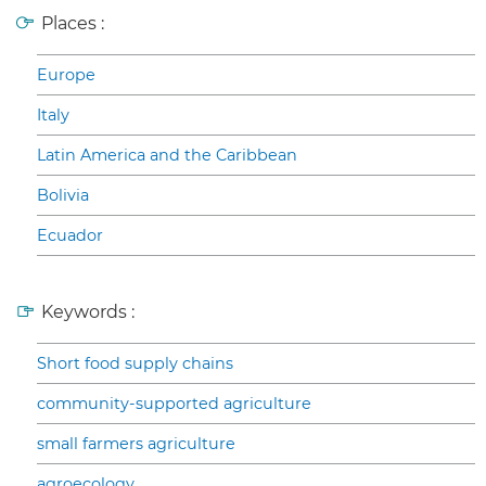
Places :
Europe
Italy
Latin America and the Caribbean
Bolivia
Ecuador
Keywords :
Short food supply chains
community-supported agriculture
small farmers agriculture
agroecology