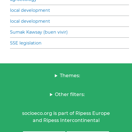
local development
local development
Sumak Kawsay (buen vivir)
SSE legislation
Themes:
Other filters:
socioeco.org is part of Ripess Europe
and Ripess Intercontinental