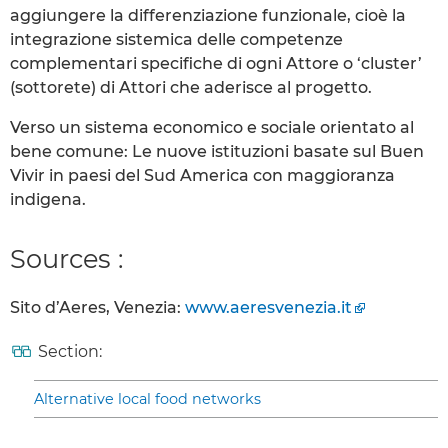
aggiungere la differenziazione funzionale, cioè la
integrazione sistemica delle competenze
complementari specifiche di ogni Attore o ‘cluster’
(sottorete) di Attori che aderisce al progetto.
Verso un sistema economico e sociale orientato al
bene comune: Le nuove istituzioni basate sul Buen
Vivir in paesi del Sud America con maggioranza
indigena.
Sources :
Sito d’Aeres, Venezia:
www.aeresvenezia.it
Section:
Alternative local food networks