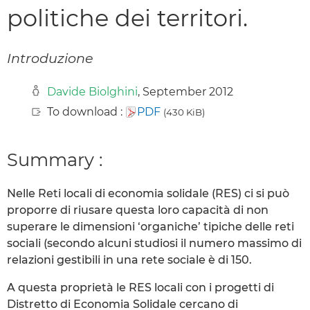
politiche dei territori.
Introduzione
Davide Biolghini
, September 2012
To download :
PDF
(430 KiB)
Summary :
Nelle Reti locali di economia solidale (RES) ci si può
proporre di riusare questa loro capacità di non
superare le dimensioni ‘organiche’ tipiche delle reti
sociali (secondo alcuni studiosi il numero massimo di
relazioni gestibili in una rete sociale è di 150.
A questa proprietà le RES locali con i progetti di
Distretto di Economia Solidale cercano di