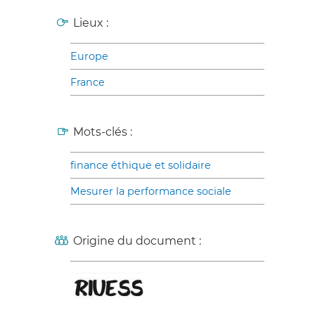
Lieux :
Europe
France
Mots-clés :
finance éthique et solidaire
Mesurer la performance sociale
Origine du document :