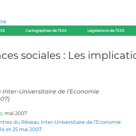
ire
ESS
Cartographies de l’ESS
Législations de l’ESS
s sociales : Les implicati
Inter-Universitaire de l’Economie
007)
z
, mai 2007
tres du Réseau Inter-Universitaire de l’Economie
 24 et 25 mai 2007