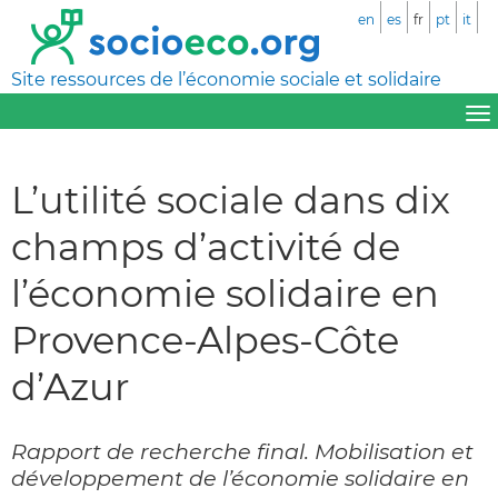
en
es
fr
pt
it
Site ressources de l’économie sociale et solidaire
L’utilité sociale dans dix
champs d’activité de
l’économie solidaire en
Provence-Alpes-Côte
d’Azur
Rapport de recherche final. Mobilisation et
développement de l’économie solidaire en