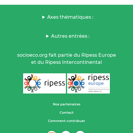
Axes thématiques :
Autres entrées :
socioeco.org fait partie du Ripess Europe
et du Ripess Intercontinental
Nos partenaires
Contact
Comment contribuer