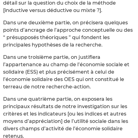
détail sur la question du choix de la méthode
[inductive versus déductive ou mixte ?].
Dans une deuxième partie, on précisera quelques
points d’ancrage de l’approche conceptuelle ou des
“ présupposés théoriques ” qui fondent les
principales hypothèses de la recherche.
Dans une troisième partie, on justifiera
l’appartenance au champ de l’économie sociale et
solidaire (ESS) et plus précisément à celui de
l’économie solidaire des OES qui ont constitué le
terreau de notre recherche-action.
Dans une quatrième partie, on exposera les
principaux résultats de notre investigation sur les
critères et les indicateurs [ou les indices et autres
moyens d’appréciation] de l’utilité sociale dans les
divers champs d’activité de l’économie solidaire
retenus.