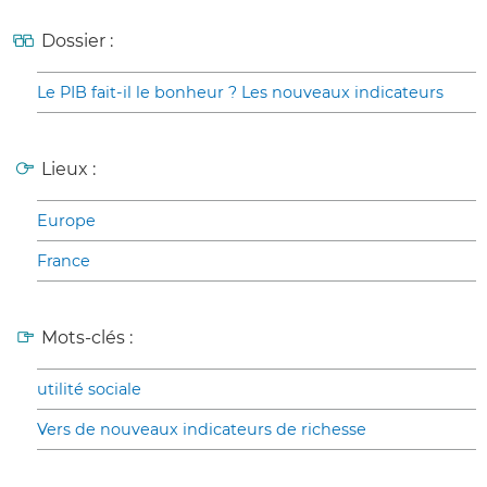
Dossier :
Le PIB fait-il le bonheur ? Les nouveaux indicateurs
Lieux :
Europe
France
Mots-clés :
utilité sociale
Vers de nouveaux indicateurs de richesse