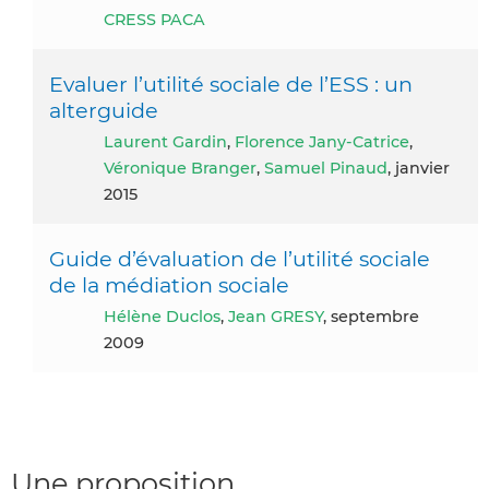
CRESS PACA
Evaluer l’utilité sociale de l’ESS : un
alterguide
Laurent Gardin
,
Florence Jany-Catrice
,
Véronique Branger
,
Samuel Pinaud
, janvier
2015
Guide d’évaluation de l’utilité sociale
de la médiation sociale
Hélène Duclos
,
Jean GRESY
, septembre
2009
Une proposition