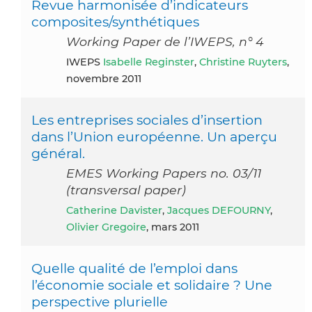
Revue harmonisée d’indicateurs
composites/synthétiques
Working Paper de l’IWEPS, n° 4
IWEPS
Isabelle Reginster
,
Christine Ruyters
,
novembre 2011
Les entreprises sociales d’insertion
dans l’Union européenne. Un aperçu
général.
EMES Working Papers no. 03/11
(transversal paper)
Catherine Davister
,
Jacques DEFOURNY
,
Olivier Gregoire
, mars 2011
Quelle qualité de l’emploi dans
l’économie sociale et solidaire ? Une
perspective plurielle