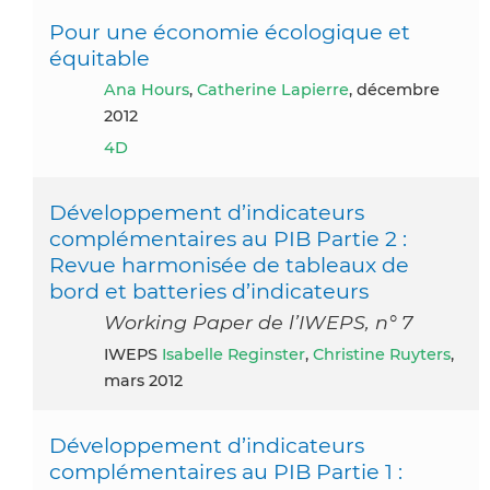
Pour une économie écologique et
équitable
Ana Hours
,
Catherine Lapierre
, décembre
2012
4D
Développement d’indicateurs
complémentaires au PIB Partie 2 :
Revue harmonisée de tableaux de
bord et batteries d’indicateurs
Working Paper de l’IWEPS, n° 7
IWEPS
Isabelle Reginster
,
Christine Ruyters
,
mars 2012
Développement d’indicateurs
complémentaires au PIB Partie 1 :