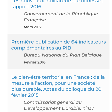
Les nouveaux indicateurs de richesse :
rapport 2016
Gouvernement de la République
Française
mars 2017
Première publication de 64 indicateurs
complémentaires au PIB
Bureau National du Plan Belgique
février 2016
Le bien-être territorial en France : de la
mesure à l’action, pour une société
plus durable. Actes du colloque du 20
février 2015.
Commissariat général au
Développement Durable. n°137