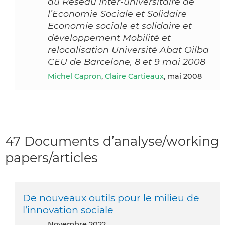
du Réseau Inter-universitaire de
l’Economie Sociale et Solidaire
Economie sociale et solidaire et
développement Mobilité et
relocalisation Université Abat Oilba
CEU de Barcelone, 8 et 9 mai 2008
Michel Capron
,
Claire Cartieaux
, mai 2008
47 Documents d’analyse/working
papers/articles
De nouveaux outils pour le milieu de
l’innovation sociale
novembre 2022