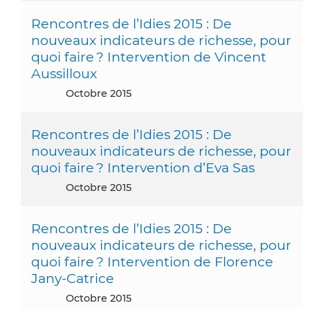
Rencontres de l’Idies 2015 : De
nouveaux indicateurs de richesse, pour
quoi faire ? Intervention de Vincent
Aussilloux
octobre 2015
Rencontres de l’Idies 2015 : De
nouveaux indicateurs de richesse, pour
quoi faire ? Intervention d’Eva Sas
octobre 2015
Rencontres de l’Idies 2015 : De
nouveaux indicateurs de richesse, pour
quoi faire ? Intervention de Florence
Jany-Catrice
octobre 2015