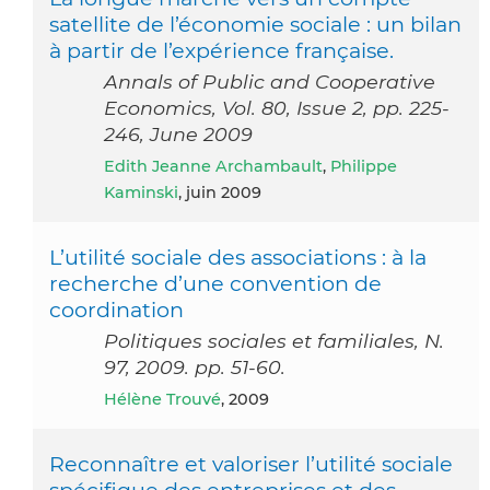
satellite de l’économie sociale : un bilan
à partir de l’expérience française.
Annals of Public and Cooperative
Economics, Vol. 80, Issue 2, pp. 225-
246, June 2009
Edith Jeanne Archambault
,
Philippe
Kaminski
, juin 2009
L’utilité sociale des associations : à la
recherche d’une convention de
coordination
Politiques sociales et familiales, N.
97, 2009. pp. 51-60.
Hélène Trouvé
, 2009
Reconnaître et valoriser l’utilité sociale
spécifique des entreprises et des