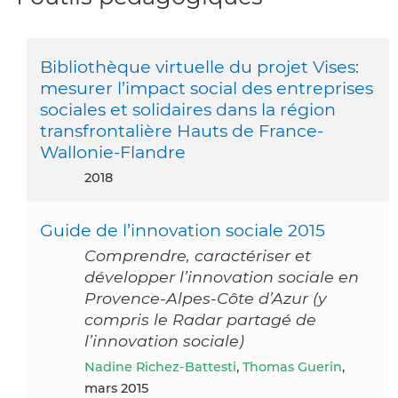
Bibliothèque virtuelle du projet Vises:
mesurer l’impact social des entreprises
sociales et solidaires dans la région
transfrontalière Hauts de France-
Wallonie-Flandre
2018
Guide de l’innovation sociale 2015
Comprendre, caractériser et
développer l’innovation sociale en
Provence-Alpes-Côte d’Azur (y
compris le Radar partagé de
l’innovation sociale)
Nadine Richez-Battesti
,
Thomas Guerin
,
mars 2015