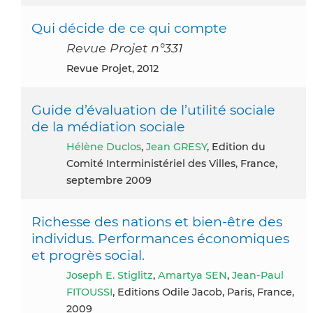
Qui décide de ce qui compte
Revue Projet n°331
Revue Projet, 2012
Guide d’évaluation de l’utilité sociale
de la médiation sociale
Hélène Duclos
,
Jean GRESY
, Edition du
Comité Interministériel des Villes, France,
septembre 2009
Richesse des nations et bien-être des
individus. Performances économiques
et progrès social.
Joseph E. Stiglitz
,
Amartya SEN
,
Jean-Paul
FITOUSSI
, Editions Odile Jacob, Paris, France,
2009