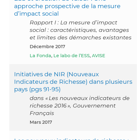
approche prospective de la mesure
d’impact social
Rapport I : La mesure d’impact
social : caractéristiques, avantages
et limites des démarches existantes
décembre 2017
La Fonda
,
Le labo de l’ESS
,
AVISE
Initiatives de NIR (Nouveaux
Indicateurs de Richesse) dans plusieurs
pays (pgs 91-95)
dans « Les nouveaux indicateurs de
richesse 2016 », Gouvernement
Français
mars 2017