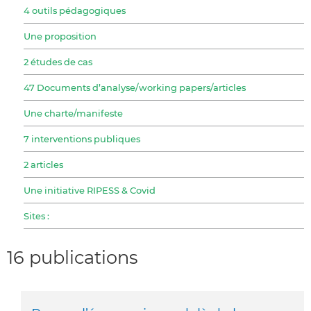
4 outils pédagogiques
Une proposition
2 études de cas
47 Documents d’analyse/working papers/articles
Une charte/manifeste
7 interventions publiques
2 articles
Une initiative RIPESS & Covid
Sites :
16 publications