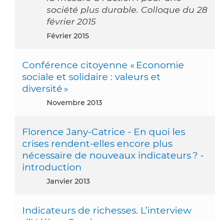
société plus durable. Colloque du 28
février 2015
février 2015
Conférence citoyenne « Economie
sociale et solidaire : valeurs et
diversité »
novembre 2013
Florence Jany-Catrice - En quoi les
crises rendent-elles encore plus
nécessaire de nouveaux indicateurs ? -
introduction
janvier 2013
Indicateurs de richesses. L’interview