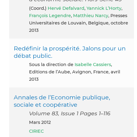
(coord.)
Hervé Defalvard
,
Yannick L’Horty
,
François Legendre
,
Matthieu Narcy
, Presses
Universitaires de Louvain, Belgique, octobre
2013
Redéfinir la prospérité. Jalons pour un
débat public.
Sous la direction de
Isabelle Cassiers
,
Editions de l’Aube, Avignon, France, avril
2013
Annales de l’Economie publique,
sociale et coopérative
Volume 83, Issue 1 Pages 1–116
mars 2012
CIRIEC