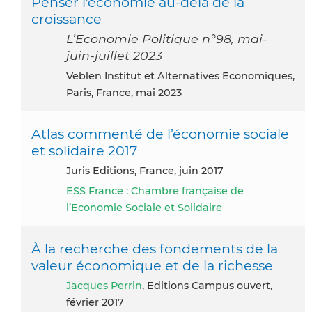
Penser l’économie au-delà de la
croissance
L’Economie Politique n°98, mai-
juin-juillet 2023
Veblen Institut et Alternatives Economiques,
Paris, France, mai 2023
Atlas commenté de l’économie sociale
et solidaire 2017
Juris Editions, France, juin 2017
ESS France : Chambre française de
l’Economie Sociale et Solidaire
À la recherche des fondements de la
valeur économique et de la richesse
Jacques Perrin
, Editions Campus ouvert,
février 2017