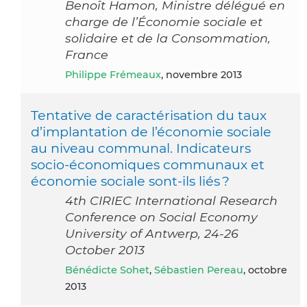
Benoît Hamon, Ministre délégué en
charge de l’Économie sociale et
solidaire et de la Consommation,
France
Philippe Frémeaux
, novembre 2013
Tentative de caractérisation du taux
d’implantation de l’économie sociale
au niveau communal. Indicateurs
socio-économiques communaux et
économie sociale sont-ils liés ?
4th CIRIEC International Research
Conference on Social Economy
University of Antwerp, 24-26
October 2013
Bénédicte Sohet
,
Sébastien Pereau
, octobre
2013