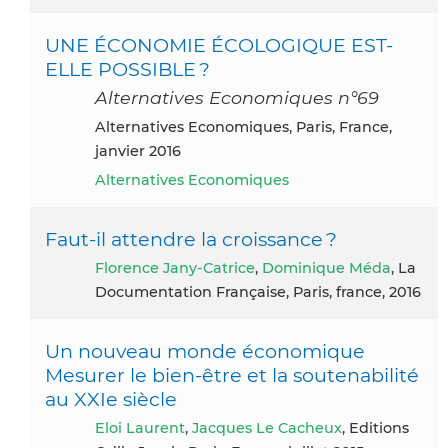
UNE ÉCONOMIE ÉCOLOGIQUE EST-
ELLE POSSIBLE ?
Alternatives Economiques n°69
Alternatives Economiques, Paris, France,
janvier 2016
Alternatives Economiques
Faut-il attendre la croissance ?
Florence Jany-Catrice
,
Dominique Méda
, La
Documentation Française, Paris, france, 2016
Un nouveau monde économique
Mesurer le bien-être et la soutenabilité
au XXIe siècle
Eloi Laurent
,
Jacques Le Cacheux
, Editions