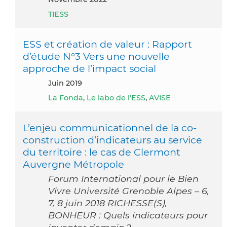
TIESS
ESS et création de valeur : Rapport
d’étude N°3 Vers une nouvelle
approche de l’impact social
juin 2019
La Fonda
,
Le labo de l’ESS
,
AVISE
L’enjeu communicationnel de la co-
construction d’indicateurs au service
du territoire : le cas de Clermont
Auvergne Métropole
Forum International pour le Bien
Vivre Université Grenoble Alpes – 6,
7, 8 juin 2018 RICHESSE(S),
BONHEUR : Quels indicateurs pour