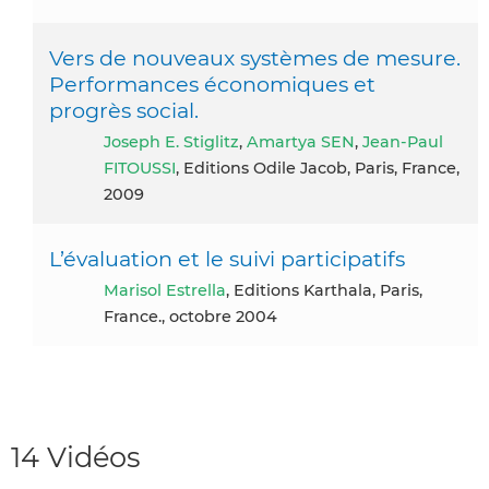
Vers de nouveaux systèmes de mesure.
Performances économiques et
progrès social.
Joseph E. Stiglitz
,
Amartya SEN
,
Jean-Paul
FITOUSSI
, Editions Odile Jacob, Paris, France,
2009
L’évaluation et le suivi participatifs
Marisol Estrella
, Editions Karthala, Paris,
France., octobre 2004
14 Vidéos