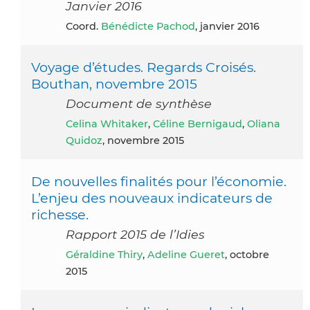
Janvier 2016
coord.
Bénédicte Pachod
, janvier 2016
Voyage d’études. Regards Croisés.
Bouthan, novembre 2015
Document de synthèse
Celina Whitaker
,
Céline Bernigaud
,
Oliana
Quidoz
, novembre 2015
De nouvelles finalités pour l’économie.
L’enjeu des nouveaux indicateurs de
richesse.
Rapport 2015 de l’Idies
Géraldine Thiry
,
Adeline Gueret
, octobre
2015