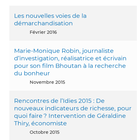
Les nouvelles voies de la
démarchandisation
février 2016
Marie-Monique Robin, journaliste
d’investigation, réalisatrice et écrivain
pour son film Bhoutan à la recherche
du bonheur
novembre 2015
Rencontres de l’Idies 2015 : De
nouveaux indicateurs de richesse, pour
quoi faire ? Intervention de Géraldine
Thiry, économiste
octobre 2015