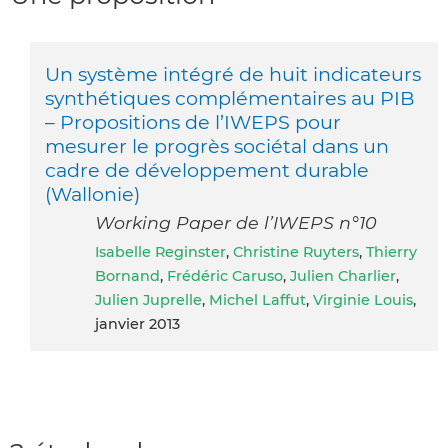
Un système intégré de huit indicateurs
synthétiques complémentaires au PIB
– Propositions de l’IWEPS pour
mesurer le progrès sociétal dans un
cadre de développement durable
(Wallonie)
Working Paper de l’IWEPS n°10
Isabelle Reginster
,
Christine Ruyters
,
Thierry
Bornand
,
Frédéric Caruso
,
Julien Charlier
,
Julien Juprelle
,
Michel Laffut
,
Virginie Louis
,
janvier 2013