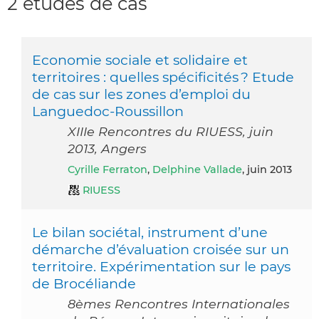
2 études de cas
Economie sociale et solidaire et
territoires : quelles spécificités ? Etude
de cas sur les zones d’emploi du
Languedoc-Roussillon
XIIIe Rencontres du RIUESS, juin
2013, Angers
Cyrille Ferraton
,
Delphine Vallade
, juin 2013
RIUESS
Le bilan sociétal, instrument d’une
démarche d’évaluation croisée sur un
territoire. Expérimentation sur le pays
de Brocéliande
8èmes Rencontres Internationales