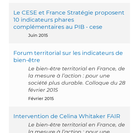
Le CESE et France Stratégie proposent
10 indicateurs phares
complémentaires au PIB - cese
juin 2015
Forum territorial sur les indicateurs de
bien-être
Le bien-être territorial en France, de
la mesure à l’action : pour une
société plus durable. Colloque du 28
février 2015
février 2015
Intervention de Celina Whitaker FAIR
Le bien-être territorial en France, de
la mesure à l’action : pour une