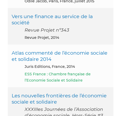
Odile Jacob, Paris, France, juillet 2015
Vers une finance au service de la
société
Revue Projet n°343
Revue Projet, 2014
Atlas commenté de l’économie sociale
et solidaire 2014
Juris Editions, France, 2014
ESS France : Chambre française de
l’Economie Sociale et Solidaire
Les nouvelles frontières de l’économie
sociale et solidaire
XXXIIIes Journées de l’Association
d’économie sociale. Hors-Série #3