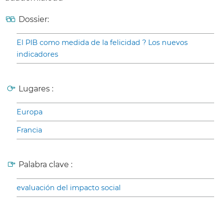
Dossier:
El PIB como medida de la felicidad ? Los nuevos
indicadores
Lugares :
Europa
Francia
Palabra clave :
evaluación del impacto social