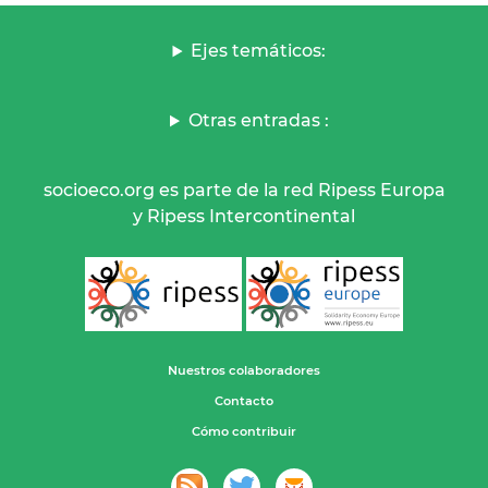
Ejes temáticos:
Otras entradas :
socioeco.org es parte de la red Ripess Europa
y Ripess Intercontinental
Nuestros colaboradores
Contacto
Cómo contribuir