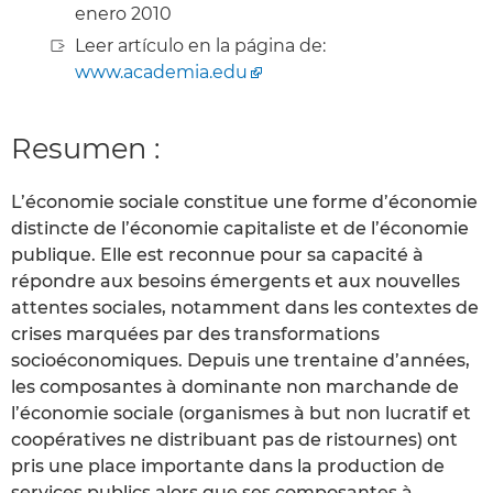
enero 2010
Leer artículo en la página de:
www.academia.edu
Resumen :
L’économie sociale constitue une forme d’économie
distincte de l’économie capitaliste et de l’économie
publique. Elle est reconnue pour sa capacité à
répondre aux besoins émergents et aux nouvelles
attentes sociales, notamment dans les contextes de
crises marquées par des transformations
socioéconomiques. Depuis une trentaine d’années,
les composantes à dominante non marchande de
l’économie sociale (organismes à but non lucratif et
coopératives ne distribuant pas de ristournes) ont
pris une place importante dans la production de
services publics,alors que ses composantes à