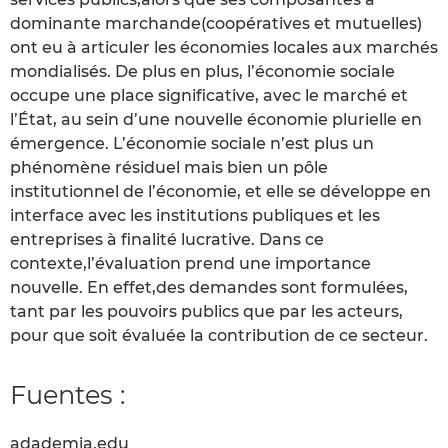
dominante marchande(coopératives et mutuelles)
ont eu à articuler les économies locales aux marchés
mondialisés. De plus en plus, l’économie sociale
occupe une place significative, avec le marché et
l’État, au sein d’une nouvelle économie plurielle en
émergence. L’économie sociale n’est plus un
phénomène résiduel mais bien un pôle
institutionnel de l’économie, et elle se développe en
interface avec les institutions publiques et les
entreprises à finalité lucrative. Dans ce
contexte,l’évaluation prend une importance
nouvelle. En effet,des demandes sont formulées,
tant par les pouvoirs publics que par les acteurs,
pour que soit évaluée la contribution de ce secteur.
Fuentes :
adademia.edu