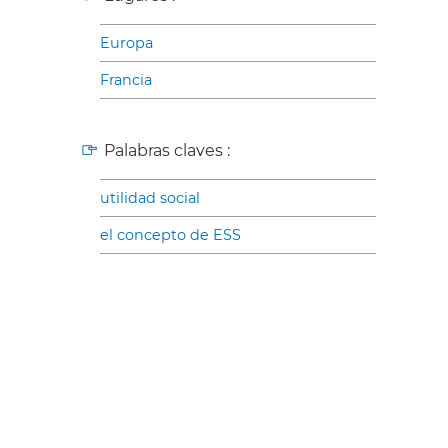
Europa
Francia
Palabras claves :
utilidad social
el concepto de ESS