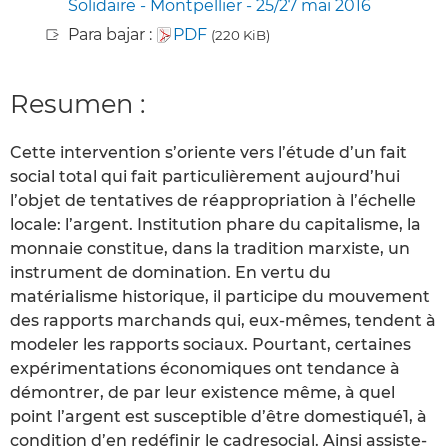
Solidaire - Montpellier - 25/27 mai 2016
Para bajar :
PDF
(220 KiB)
Resumen :
Cette intervention s’oriente vers l’étude d’un fait
social total qui fait particulièrement aujourd’hui
l’objet de tentatives de réappropriation à l’échelle
locale: l’argent. Institution phare du capitalisme, la
monnaie constitue, dans la tradition marxiste, un
instrument de domination. En vertu du
matérialisme historique, il participe du mouvement
des rapports marchands qui, eux-mêmes, tendent à
modeler les rapports sociaux. Pourtant, certaines
expérimentations économiques ont tendance à
démontrer, de par leur existence même, à quel
point l’argent est susceptible d’être domestiqué1, à
condition d’en redéfinir le cadresocial. Ainsi assiste-