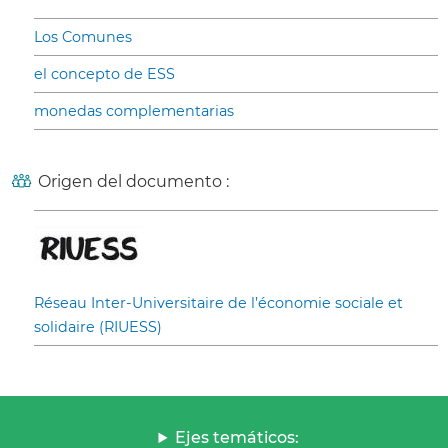
Los Comunes
el concepto de ESS
monedas complementarias
Origen del documento :
Réseau Inter-Universitaire de l’économie sociale et
solidaire (RIUESS)
Ejes temáticos: