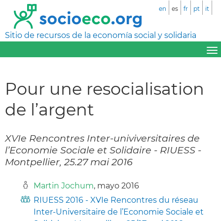
en
es
fr
pt
it
Sitio de recursos de la economía social y solidaria
Pour une resocialisation
de l’argent
XVIe Rencontres Inter-univiversitaires de
l’Economie Sociale et Solidaire - RIUESS -
Montpellier, 25.27 mai 2016
Martin Jochum
, mayo 2016
RIUESS 2016 - XVIe Rencontres du réseau
Inter-Universitaire de l’Economie Sociale et