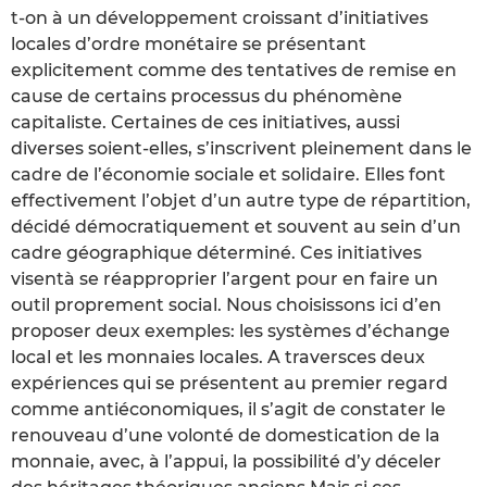
t-on à un développement croissant d’initiatives
locales d’ordre monétaire se présentant
explicitement comme des tentatives de remise en
cause de certains processus du phénomène
capitaliste. Certaines de ces initiatives, aussi
diverses soient-elles, s’inscrivent pleinement dans le
cadre de l’économie sociale et solidaire. Elles font
effectivement l’objet d’un autre type de répartition,
décidé démocratiquement et souvent au sein d’un
cadre géographique déterminé. Ces initiatives
visentà se réapproprier l’argent pour en faire un
outil proprement social. Nous choisissons ici d’en
proposer deux exemples: les systèmes d’échange
local et les monnaies locales. A traversces deux
expériences qui se présentent au premier regard
comme antiéconomiques, il s’agit de constater le
renouveau d’une volonté de domestication de la
monnaie, avec, à l’appui, la possibilité d’y déceler