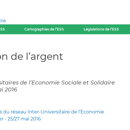
ire
ESS
Cartographies de l’ESS
Législations de l’ESS
on de l’argent
itaires de l’Economie Sociale et Solidaire
ai 2016
 du réseau Inter-Universitaire de l’Economie
er - 25/27 mai 2016