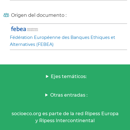
Origen del documento :
Fédération Européenne des Banques Ethiques et
Alternatives (FEBEA)
Ejes temáticos:
Otras entradas :
socioeco.org es parte de la red Ripess Europa
y Ripess Intercontinental