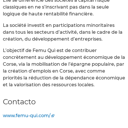
Elle se différencie des sociétés à capital risque
classiques en ne s’inscrivant pas dans la seule
logique de haute rentabilité financière.
La société investit en participations minoritaires
dans tous les secteurs d’activité, dans le cadre de la
création, du développement d’entreprises.
L’objectif de Femu Quì est de contribuer
concrètement au développement économique de la
Corse, via la mobilisation de l’épargne populaire, par
la création d’emplois en Corse, avec comme
priorités la réduction de la dépendance économique
et la valorisation des ressources locales.
Contacto
www.femu-qui.com/