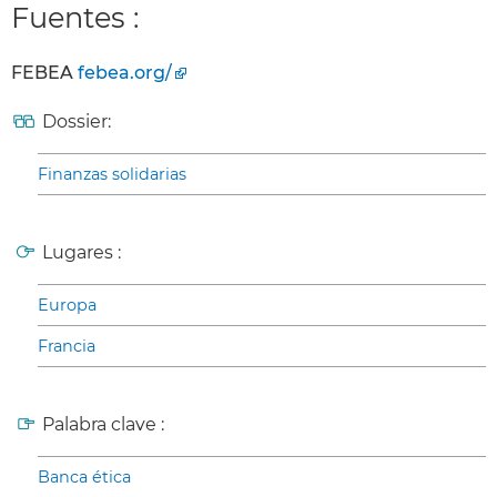
Fuentes :
FEBEA
febea.org/
Dossier:
Finanzas solidarias
Lugares :
Europa
Francia
Palabra clave :
Banca ética