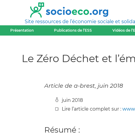
Site ressources de l’économie sociale et solida
Présentation
Publications de l’ESS
Vidéos de l’
Le Zéro Déchet et l’é
Article de a-brest, juin 2018
juin 2018
Lire l’article complet sur :
www.
Résumé :