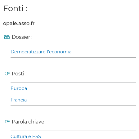
Fonti :
opale.asso.fr
Dossier :
Democratizzare l’economia
Posti :
Europa
Francia
Parola chiave
Cultura e ESS