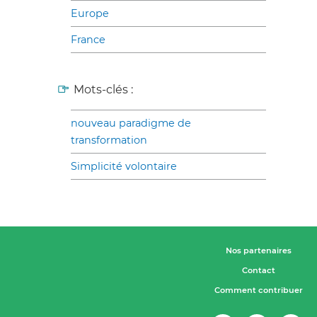
Europe
France
Mots-clés :
nouveau paradigme de
transformation
Simplicité volontaire
Nos partenaires
Contact
Comment contribuer