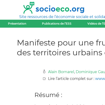
Site ressources de l’économie sociale et solida
Présentation
Publications de l’ESS
Vidéos de l’
Manifeste pour une f
des territoires urbains
Alain Bornarel
,
Dominique Gau
Lire l’article complet sur :
www.f
Résumé :