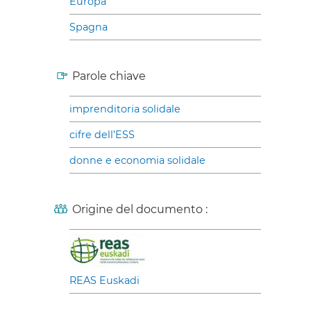
Europa
Spagna
Parole chiave
imprenditoria solidale
cifre dell’ESS
donne e economia solidale
Origine del documento :
REAS Euskadi