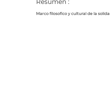
Resumen :
Marco filosofico y cultural de la solida