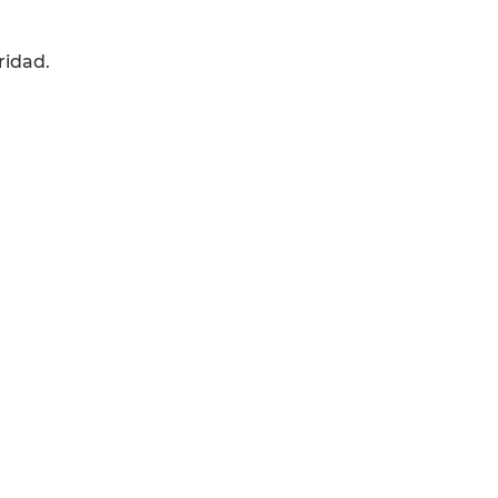
ridad.