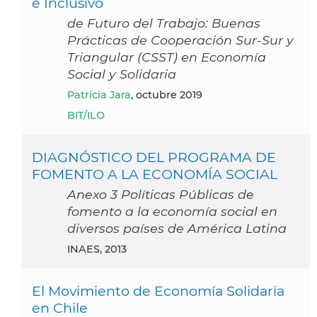
e Inclusivo
de Futuro del Trabajo: Buenas
Prácticas de Cooperación Sur-Sur y
Triangular (CSST) en Economía
Social y Solidaria
Patricia Jara
, octubre 2019
BIT/ILO
DIAGNÓSTICO DEL PROGRAMA DE
FOMENTO A LA ECONOMÍA SOCIAL
Anexo 3 Políticas Públicas de
fomento a la economía social en
diversos países de América Latina
INAES, 2013
El Movimiento de Economía Solidaria
en Chile