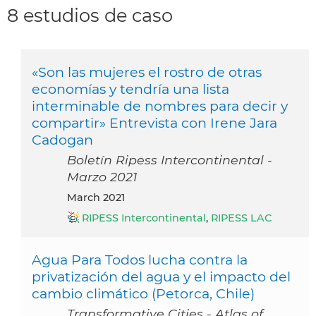
8 estudios de caso
«Son las mujeres el rostro de otras
economías y tendría una lista
interminable de nombres para decir y
compartir» Entrevista con Irene Jara
Cadogan
Boletín Ripess Intercontinental -
Marzo 2021
March 2021
RIPESS Intercontinental
,
RIPESS LAC
Agua Para Todos lucha contra la
privatización del agua y el impacto del
cambio climático (Petorca, Chile)
Transformative Cities - Atlas of