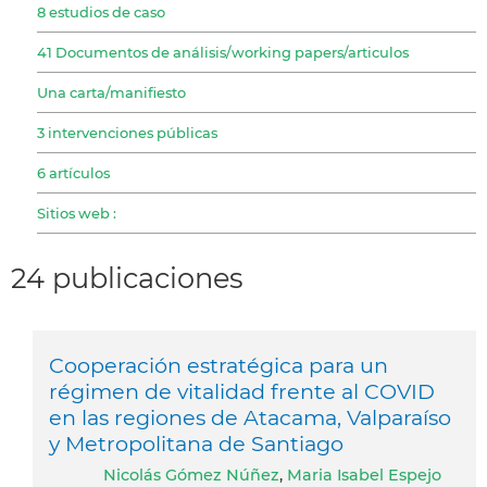
8 estudios de caso
41 Documentos de análisis/working papers/articulos
Una carta/manifiesto
3 intervenciones públicas
6 artículos
Sitios web :
24 publicaciones
Cooperación estratégica para un
régimen de vitalidad frente al COVID
en las regiones de Atacama, Valparaíso
y Metropolitana de Santiago
Nicolás Gómez Núñez
,
Maria Isabel Espejo