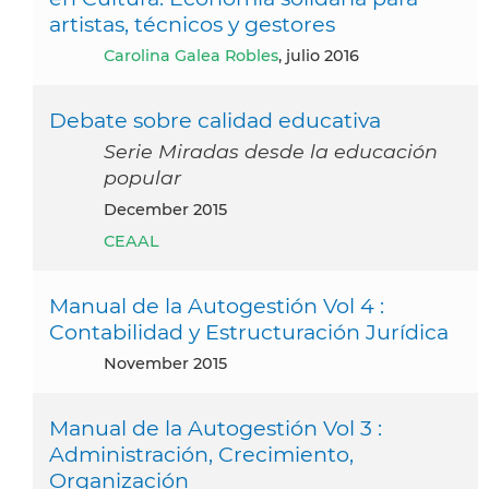
artistas, técnicos y gestores
Carolina Galea Robles
, julio 2016
Debate sobre calidad educativa
Serie Miradas desde la educación
popular
December 2015
CEAAL
Manual de la Autogestión Vol 4 :
Contabilidad y Estructuración Jurídica
November 2015
Manual de la Autogestión Vol 3 :
Administración, Crecimiento,
Organización