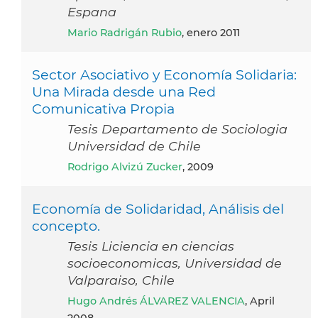
Espana
Mario Radrigán Rubio
, enero 2011
Sector Asociativo y Economía Solidaria:
Una Mirada desde una Red
Comunicativa Propia
Tesis Departamento de Sociologia
Universidad de Chile
Rodrigo Alvizú Zucker
, 2009
Economía de Solidaridad, Análisis del
concepto.
Tesis Liciencia en ciencias
socioeconomicas, Universidad de
Valparaiso, Chile
Hugo Andrés ÁLVAREZ VALENCIA
, April
2008