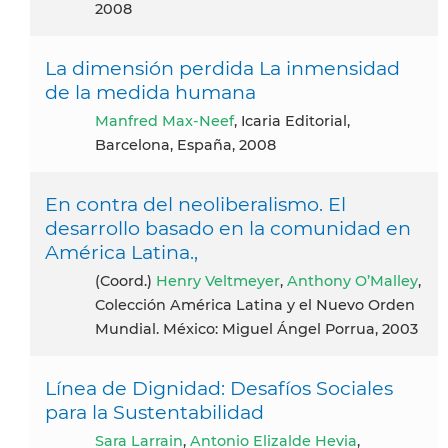
2008
La dimensión perdida La inmensidad
de la medida humana
Manfred Max-Neef
, Icaria Editorial,
Barcelona, España, 2008
En contra del neoliberalismo. El
desarrollo basado en la comunidad en
América Latina.,
(Coord.)
Henry Veltmeyer
,
Anthony O’Malley
,
Colección América Latina y el Nuevo Orden
Mundial. México: Miguel Ángel Porrua, 2003
Línea de Dignidad: Desafíos Sociales
para la Sustentabilidad
Sara Larrain
,
Antonio Elizalde Hevia
,