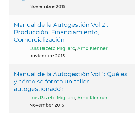
noviembre 2015
Manual de la Autogestión Vol 2 :
Producción, Financiamiento,
Comercialización
Luis Razeto Migliaro
,
Arno Klenner
,
noviembre 2015
Manual de la Autogestión Vol 1: Qué es
y cómo se forma un taller
autogestionado?
Luis Razeto Migliaro
,
Arno Klenner
,
November 2015