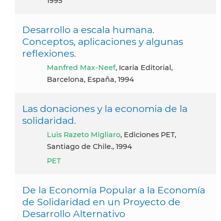
1995
Desarrollo a escala humana.
Conceptos, aplicaciones y algunas
reflexiones.
Manfred Max-Neef
, Icaria Editorial,
Barcelona, España, 1994
Las donaciones y la economia de la
solidaridad.
Luis Razeto Migliaro
, Ediciones PET,
Santiago de Chile., 1994
PET
De la Economía Popular a la Economía
de Solidaridad en un Proyecto de
Desarrollo Alternativo