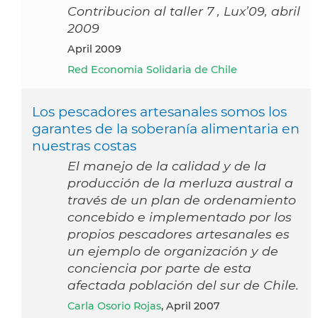
Contribucion al taller 7 , Lux’09, abril
2009
April 2009
Red Economia Solidaria de Chile
Los pescadores artesanales somos los
garantes de la soberanía alimentaria en
nuestras costas
El manejo de la calidad y de la
producción de la merluza austral a
través de un plan de ordenamiento
concebido e implementado por los
propios pescadores artesanales es
un ejemplo de organización y de
conciencia por parte de esta
afectada población del sur de Chile.
Carla Osorio Rojas
, April 2007