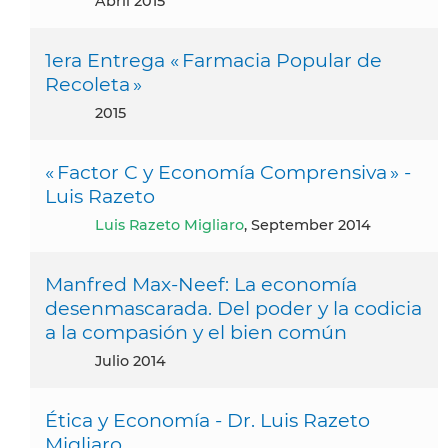
abril 2015
1era Entrega « Farmacia Popular de
Recoleta »
2015
« Factor C y Economía Comprensiva » -
Luis Razeto
Luis Razeto Migliaro
, September 2014
Manfred Max-Neef: La economía
desenmascarada. Del poder y la codicia
a la compasión y el bien común
julio 2014
Ética y Economía - Dr. Luis Razeto
Migliaro