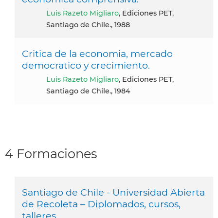
Luis Razeto Migliaro
, Ediciones PET,
Santiago de Chile., 1988
Critica de la economia, mercado
democratico y crecimiento.
Luis Razeto Migliaro
, Ediciones PET,
Santiago de Chile., 1984
4 Formaciones
Santiago de Chile - Universidad Abierta
de Recoleta – Diplomados, cursos,
talleres