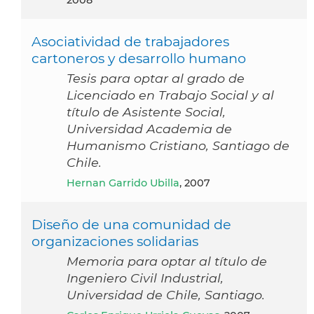
Asociatividad de trabajadores
cartoneros y desarrollo humano
Tesis para optar al grado de
Licenciado en Trabajo Social y al
título de Asistente Social,
Universidad Academia de
Humanismo Cristiano, Santiago de
Chile.
Hernan Garrido Ubilla
, 2007
Diseño de una comunidad de
organizaciones solidarias
Memoria para optar al título de
Ingeniero Civil Industrial,
Universidad de Chile, Santiago.