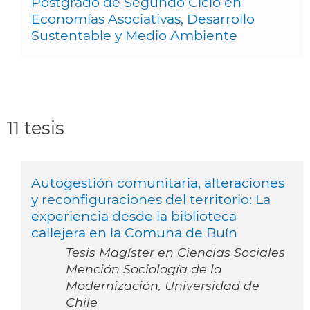
Postgrado de Segundo Ciclo en
Economías Asociativas, Desarrollo
Sustentable y Medio Ambiente
11 tesis
Autogestión comunitaria, alteraciones
y reconfiguraciones del territorio: La
experiencia desde la biblioteca
callejera en la Comuna de Buín
Tesis Magíster en Ciencias Sociales
Mención Sociología de la
Modernización, Universidad de
Chile