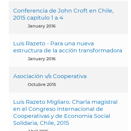
Conferencia de John Croft en Chile,
2015 capítulo 1 a 4
January 2016
Luis Razeto - Para una nueva
estructura de la acción transformadora
January 2016
Asociación v/s Cooperativa
octubre 2015
Luis Razeto Migliaro. Charla magistral
en el Congreso Internacional de
Cooperativas y de Economia Social
Solidaria, Chile, 2015