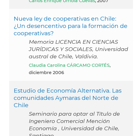
Carlos Enrique Urriola Cuevas
, 2007
Nueva ley de cooperativas en Chile:
¿Un desencentivo para la formación de
cooperativas?
Memoria LICENCIA EN CIENCIAS
JURÍDICAS Y SOCIALES, Universidad
austral de Chile, Valdivia.
Claudia Carolina CÁRCAMO CORTÉS
,
diciembre 2006
Estudio de Economía Alternativa. Las
comunidades Aymaras del Norte de
Chile
Seminario para optar al Título de
Ingeniero Comercial Mención
Economía , Universidad de Chile,
Santiago