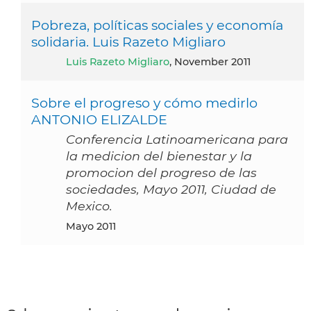
Pobreza, políticas sociales y economía
solidaria. Luis Razeto Migliaro
Luis Razeto Migliaro
, November 2011
Sobre el progreso y cómo medirlo
ANTONIO ELIZALDE
Conferencia Latinoamericana para
la medicion del bienestar y la
promocion del progreso de las
sociedades, Mayo 2011, Ciudad de
Mexico.
mayo 2011