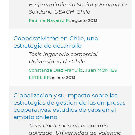
Emprendimiento Social y Economía
Solidaria USACH, Chile
Paulina Navarro R.
, agosto 2013
Cooperativismo en Chile, una
estrategia de desarrollo
Tesis Ingenerio comercial
Universidad de Chile
Constanza Díaz Franulic,
,
Juan MONTES
LETELIER
, enero 2013
Globalizacion y su impacto sobre las
estrategias de gestion de las empresas
cooperativas. estudios de caos en al
ambito chileno.
Tesis doctorado en economia
aplicada, Universidad de Valencia,