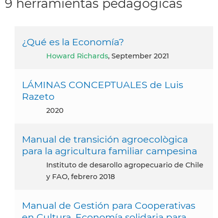
9 herramientas pedagogicas
¿Qué es la Economía?
Howard Richards
, September 2021
LÁMINAS CONCEPTUALES de Luis
Razeto
2020
Manual de transición agroecològica
para la agricultura familiar campesina
Instituto de desarollo agropecuario de Chile
y FAO, febrero 2018
Manual de Gestión para Cooperativas
en Cultura. Economía solidaria para