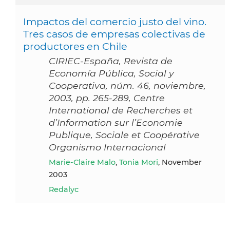
Impactos del comercio justo del vino.
Tres casos de empresas colectivas de
productores en Chile
CIRIEC-España, Revista de
Economía Pública, Social y
Cooperativa, núm. 46, noviembre,
2003, pp. 265-289, Centre
International de Recherches et
d’Information sur l’Economie
Publique, Sociale et Coopérative
Organismo Internacional
Marie-Claire Malo
,
Tonia Mori
, November
2003
Redalyc