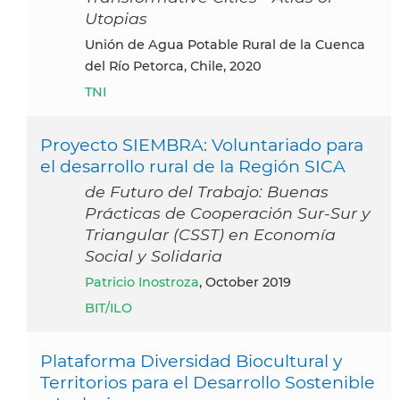
Utopias
Unión de Agua Potable Rural de la Cuenca
del Río Petorca, Chile, 2020
TNI
Proyecto SIEMBRA: Voluntariado para
el desarrollo rural de la Región SICA
de Futuro del Trabajo: Buenas
Prácticas de Cooperación Sur-Sur y
Triangular (CSST) en Economía
Social y Solidaria
Patricio Inostroza
, October 2019
BIT/ILO
Plataforma Diversidad Biocultural y
Territorios para el Desarrollo Sostenible