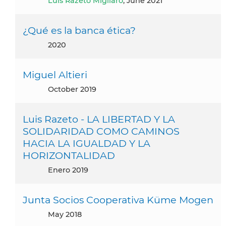
Luis Razeto Migliaro
, June 2021
¿Qué es la banca ética?
2020
Miguel Altieri
October 2019
Luis Razeto - LA LIBERTAD Y LA
SOLIDARIDAD COMO CAMINOS
HACIA LA IGUALDAD Y LA
HORIZONTALIDAD
enero 2019
Junta Socios Cooperativa Küme Mogen
May 2018