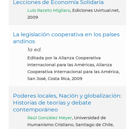
Lecciones de Economía Solidaria
Luis Razeto Migliaro
, Ediciones Uvirtual.net,
2009
La legislación cooperativa en los países
andinos
1a ed.
Editada por la Alianza Cooperativa
Internacional para las Américas, Alianza
Cooperativa Internacional para las América,
San José, Costa Rica, 2009
Poderes locales, Nación y globalización:
Historias de teorías y debate
contemporáneo
Raúl González Meyer
, Universidad de
Humanismo Cristiano, Santiago de Chile,