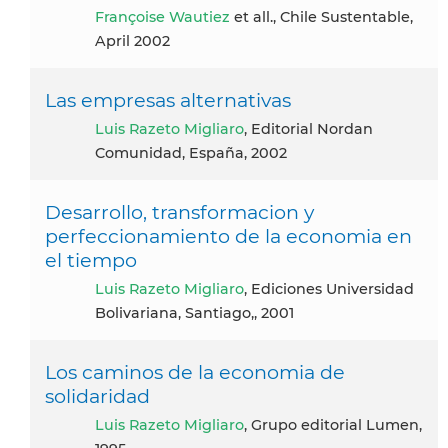
Françoise Wautiez
et all., Chile Sustentable,
April 2002
Las empresas alternativas
Luis Razeto Migliaro
, Editorial Nordan
Comunidad, España, 2002
Desarrollo, transformacion y
perfeccionamiento de la economia en
el tiempo
Luis Razeto Migliaro
, Ediciones Universidad
Bolivariana, Santiago,, 2001
Los caminos de la economia de
solidaridad
Luis Razeto Migliaro
, Grupo editorial Lumen,