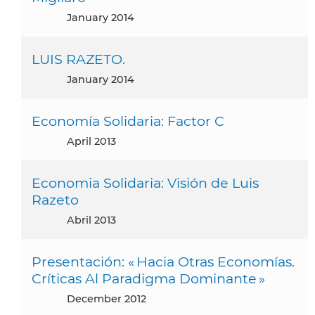
January 2014
LUIS RAZETO.
January 2014
Economía Solidaria: Factor C
April 2013
Economia Solidaria: Visión de Luis
Razeto
abril 2013
Presentación: « Hacia Otras Economías.
Críticas Al Paradigma Dominante »
December 2012