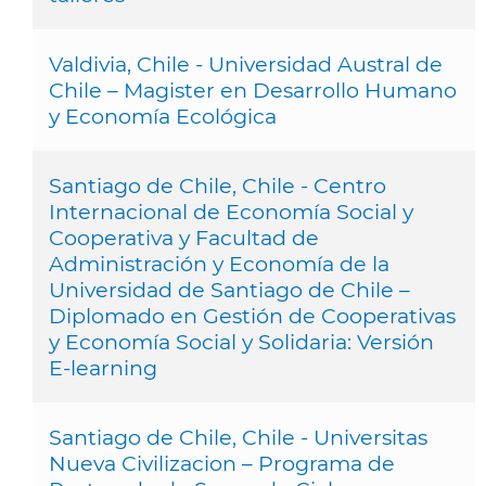
Valdivia, Chile - Universidad Austral de
Chile – Magister en Desarrollo Humano
y Economía Ecológica
Santiago de Chile, Chile - Centro
Internacional de Economía Social y
Cooperativa y Facultad de
Administración y Economía de la
Universidad de Santiago de Chile –
Diplomado en Gestión de Cooperativas
y Economía Social y Solidaria: Versión
E-learning
Santiago de Chile, Chile - Universitas
Nueva Civilizacion – Programa de