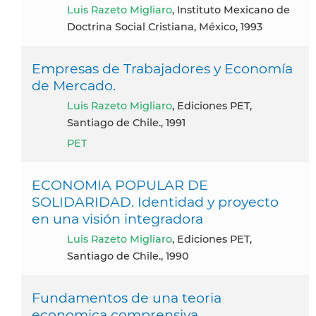
Luis Razeto Migliaro
, Instituto Mexicano de
Doctrina Social Cristiana, México, 1993
Empresas de Trabajadores y Economía
de Mercado.
Luis Razeto Migliaro
, Ediciones PET,
Santiago de Chile., 1991
PET
ECONOMIA POPULAR DE
SOLIDARIDAD. Identidad y proyecto
en una visión integradora
Luis Razeto Migliaro
, Ediciones PET,
Santiago de Chile., 1990
Fundamentos de una teoria
economica comprensiva.