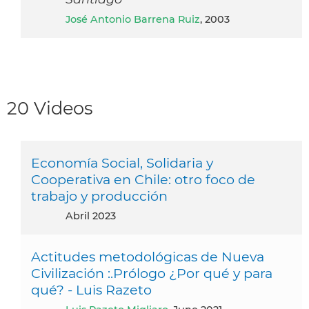
José Antonio Barrena Ruiz
, 2003
20 Videos
Economía Social, Solidaria y
Cooperativa en Chile: otro foco de
trabajo y producción
abril 2023
Actitudes metodológicas de Nueva
Civilización :.Prólogo ¿Por qué y para
qué? - Luis Razeto