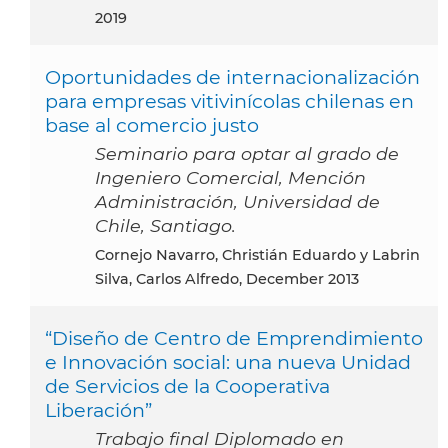
2019
Oportunidades de internacionalización
para empresas vitivinícolas chilenas en
base al comercio justo
Seminario para optar al grado de
Ingeniero Comercial, Mención
Administración, Universidad de
Chile, Santiago.
Cornejo Navarro, Christián Eduardo y Labrin
Silva, Carlos Alfredo, December 2013
“Diseño de Centro de Emprendimiento
e Innovación social: una nueva Unidad
de Servicios de la Cooperativa
Liberación”
Trabajo final Diplomado en