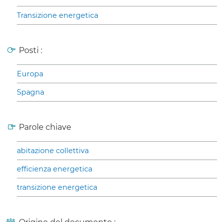
Transizione energetica
Posti :
Europa
Spagna
Parole chiave
abitazione collettiva
efficienza energetica
transizione energetica