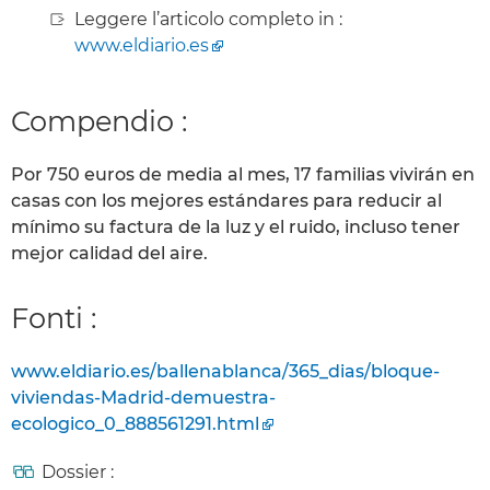
Leggere l’articolo completo in :
www.eldiario.es
Compendio :
Por 750 euros de media al mes, 17 familias vivirán en
casas con los mejores estándares para reducir al
mínimo su factura de la luz y el ruido, incluso tener
mejor calidad del aire.
Fonti :
www.eldiario.es/ballenablanca/365_dias/bloque-
viviendas-Madrid-demuestra-
ecologico_0_888561291.html
Dossier :