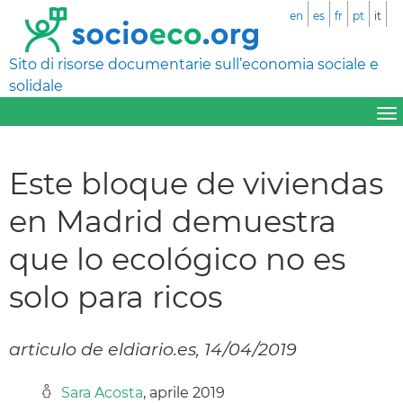
en
es
fr
pt
it
Sito di risorse documentarie sull’economia sociale e
solidale
Este bloque de viviendas
en Madrid demuestra
que lo ecológico no es
solo para ricos
articulo de eldiario.es, 14/04/2019
Sara Acosta
, aprile 2019