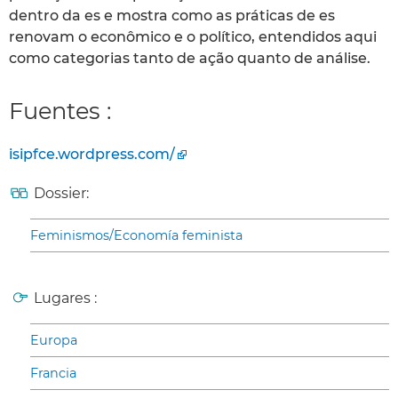
dentro da es e mostra como as práticas de es
renovam o econômico e o político, entendidos aqui
como categorias tanto de ação quanto de análise.
Fuentes :
isipfce.wordpress.com/
Dossier:
Feminismos/Economía feminista
Lugares :
Europa
Francia