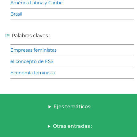
América Latina y Caribe
Brasil
Palabras claves :
Empresas feministas
el concepto de ESS
Economía feminista
Ejes temáticos:
Otras entradas :