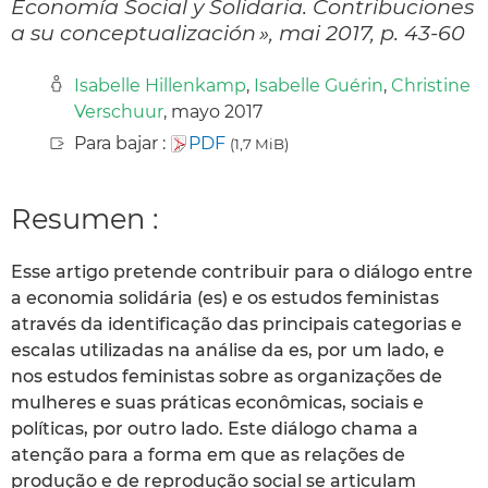
Economía Social y Solidaria. Contribuciones
a su conceptualización », mai 2017, p. 43-60
Isabelle Hillenkamp
,
Isabelle Guérin
,
Christine
Verschuur
, mayo 2017
Para bajar :
PDF
(1,7 MiB)
Resumen :
Esse artigo pretende contribuir para o diálogo entre
a economia solidária (es) e os estudos feministas
através da identificação das principais categorias e
escalas utilizadas na análise da es, por um lado, e
nos estudos feministas sobre as organizações de
mulheres e suas práticas econômicas, sociais e
políticas, por outro lado. Este diálogo chama a
atenção para a forma em que as relações de
produção e de reprodução social se articulam