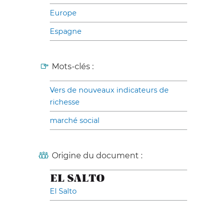
Europe
Espagne
Mots-clés :
Vers de nouveaux indicateurs de
richesse
marché social
Origine du document :
El Salto