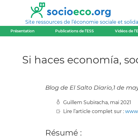
Site ressources de l’économie sociale et solida
Présentation
Publications de l’ESS
Vidéos de l’
Si haces economía, soc
Blog de El Salto Diario,1 de ma
Guillem Subiracha, mai 2021
Lire l’article complet sur :
www.
Résumé :