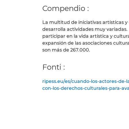
Compendio :
La multitud de iniciativas artísticas y
desarrolla actividades muy variadas.
participar en la vida artística y cul
expansión de las asociaciones cultura
son más de 267.000.
Fonti :
ripess.eu/es/cuando-los-actores-de-
con-los-derechos-culturales-para-ava