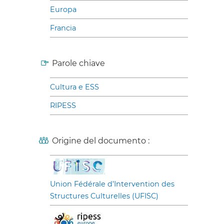
Europa
Francia
Parole chiave
Cultura e ESS
RIPESS
Origine del documento :
Union Fédérale d’Intervention des
Structures Culturelles (UFISC)