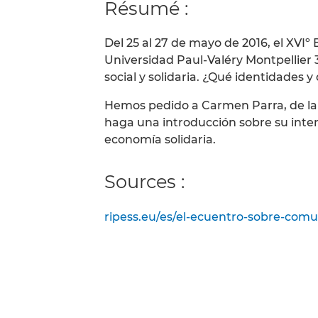
Résumé :
Del 25 al 27 de mayo de 2016, el XVIº
Universidad Paul-Valéry Montpellier 
social y solidaria. ¿Qué identidades
Hemos pedido a Carmen Parra, de la
haga una introducción sobre su inte
economía solidaria.
Sources :
ripess.eu/es/el-ecuentro-sobre-comu