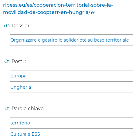
ripess.eu/es/cooperacion-territorial-sobre-la-
movilidad-de-coopterr-en-hungria/
Dossier :
Organizzare e gestire le solidarietà su base territoriale
Posti :
Europa
Ungheria
Parole chiave
territorio
Cultura e ESS