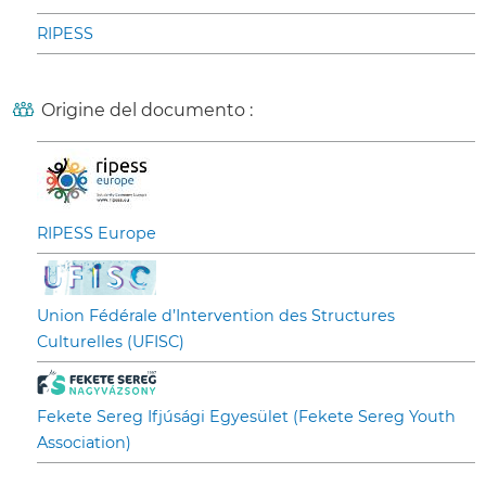
RIPESS
Origine del documento :
RIPESS Europe
Union Fédérale d’Intervention des Structures
Culturelles (UFISC)
Fekete Sereg Ifjúsági Egyesület (Fekete Sereg Youth
Association)