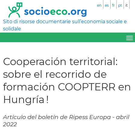
en
es
fr
pt
it
Sito di risorse documentarie sull’economia sociale e
solidale
Cooperación territorial:
sobre el recorrido de
formación COOPTERR en
Hungría !
Artículo del boletín de Ripess Europa - abril
2022