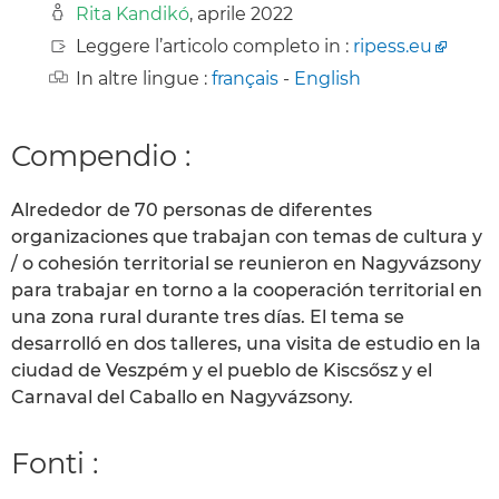
Rita Kandikó
, aprile 2022
Leggere l’articolo completo in :
ripess.eu
In altre lingue :
français
-
English
Compendio :
Alrededor de 70 personas de diferentes
organizaciones que trabajan con temas de cultura y
/ o cohesión territorial se reunieron en Nagyvázsony
para trabajar en torno a la cooperación territorial en
una zona rural durante tres días. El tema se
desarrolló en dos talleres, una visita de estudio en la
ciudad de Veszpém y el pueblo de Kiscsősz y el
Carnaval del Caballo en Nagyvázsony.
Fonti :