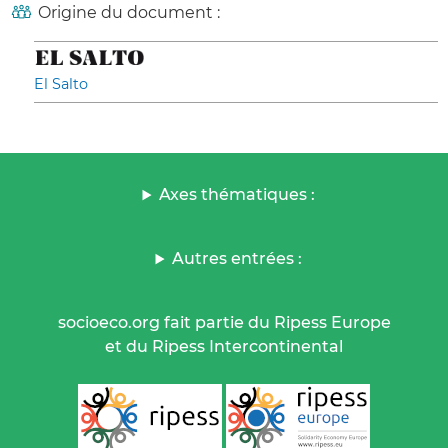
Origine du document :
El Salto
Axes thématiques :
Autres entrées :
socioeco.org fait partie du Ripess Europe
et du Ripess Intercontinental