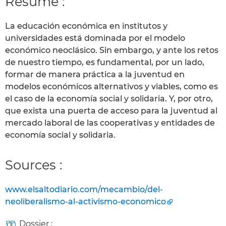
Résumé :
La educación económica en institutos y
universidades está dominada por el modelo
económico neoclásico. Sin embargo, y ante los retos
de nuestro tiempo, es fundamental, por un lado,
formar de manera práctica a la juventud en
modelos económicos alternativos y viables, como es
el caso de la economía social y solidaria. Y, por otro,
que exista una puerta de acceso para la juventud al
mercado laboral de las cooperativas y entidades de
economía social y solidaria.
Sources :
www.elsaltodiario.com/mecambio/del-
neoliberalismo-al-activismo-economico
Dossier :