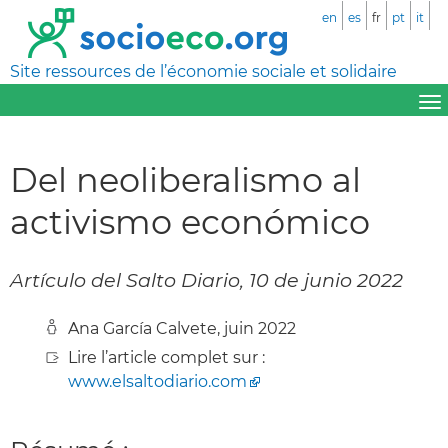
en
es
fr
pt
it
Site ressources de l’économie sociale et solidaire
Del neoliberalismo al
activismo económico
Artículo del Salto Diario, 10 de junio 2022
Ana García Calvete, juin 2022
Lire l’article complet sur :
www.elsaltodiario.com