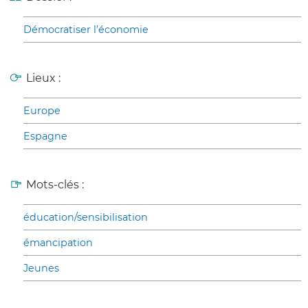
Démocratiser l’économie
Lieux :
Europe
Espagne
Mots-clés :
éducation/sensibilisation
émancipation
Jeunes