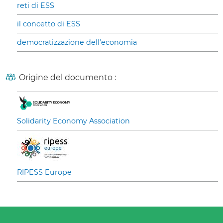
reti di ESS
il concetto di ESS
democratizzazione dell’economia
Origine del documento :
Solidarity Economy Association
RIPESS Europe