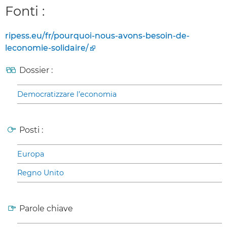
Fonti :
ripess.eu/fr/pourquoi-nous-avons-besoin-de-
leconomie-solidaire/
Dossier :
Democratizzare l’economia
Posti :
Europa
Regno Unito
Parole chiave