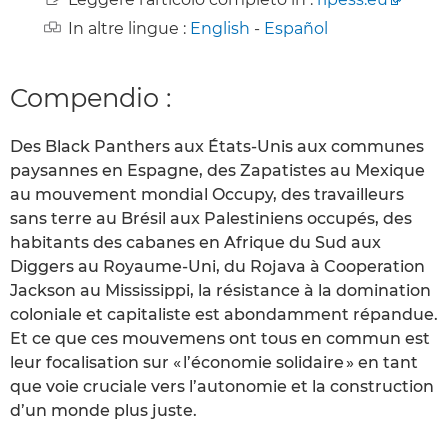
In altre lingue :
English
-
Español
Compendio :
Des Black Panthers aux États-Unis aux communes
paysannes en Espagne, des Zapatistes au Mexique
au mouvement mondial Occupy, des travailleurs
sans terre au Brésil aux Palestiniens occupés, des
habitants des cabanes en Afrique du Sud aux
Diggers au Royaume-Uni, du Rojava à Cooperation
Jackson au Mississippi, la résistance à la domination
coloniale et capitaliste est abondamment répandue.
Et ce que ces mouvemens ont tous en commun est
leur focalisation sur « l’économie solidaire » en tant
que voie cruciale vers l’autonomie et la construction
d’un monde plus juste.