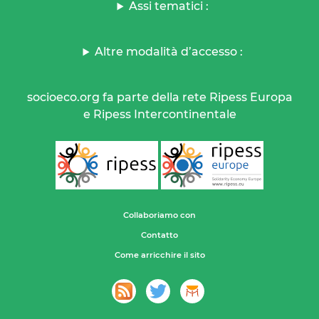
Assi tematici :
Altre modalità d’accesso :
socioeco.org fa parte della rete Ripess Europa
e Ripess Intercontinentale
Collaboriamo con
Contatto
Come arricchire il sito