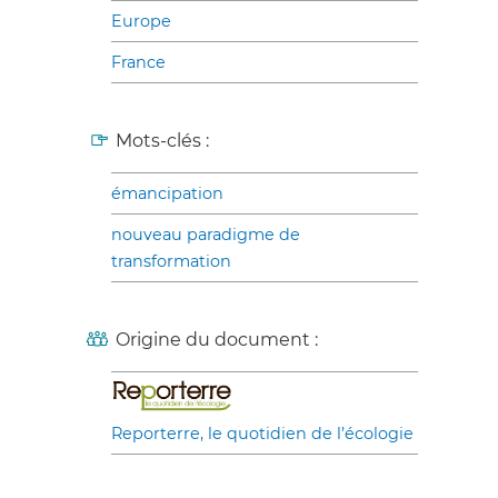
Europe
France
Mots-clés :
émancipation
nouveau paradigme de
transformation
Origine du document :
Reporterre, le quotidien de l’écologie