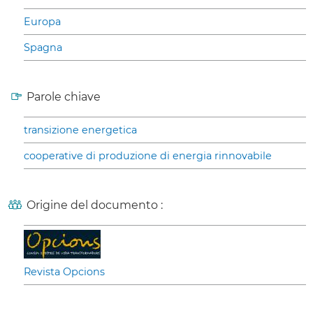
Europa
Spagna
Parole chiave
transizione energetica
cooperative di produzione di energia rinnovabile
Origine del documento :
Revista Opcions