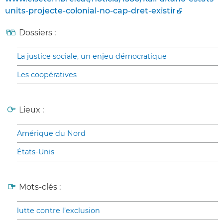
units-projecte-colonial-no-cap-dret-existir
Dossiers :
La justice sociale, un enjeu démocratique
Les coopératives
Lieux :
Amérique du Nord
États-Unis
Mots-clés :
lutte contre l’exclusion