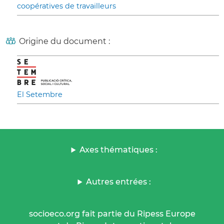
coopératives de travailleurs
Origine du document :
El Setembre
Axes thématiques :
Autres entrées :
socioeco.org fait partie du Ripess Europe