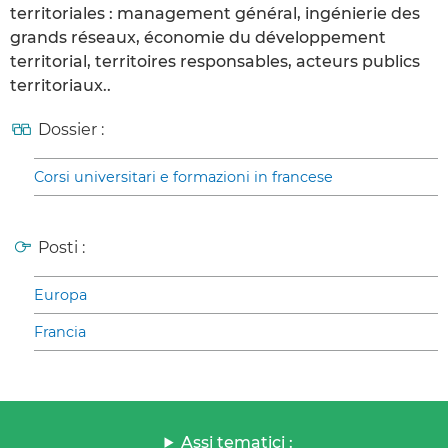
territoriales : management général, ingénierie des
grands réseaux, économie du développement
territorial, territoires responsables, acteurs publics
territoriaux..
Dossier :
Corsi universitari e formazioni in francese
Posti :
Europa
Francia
Assi tematici :