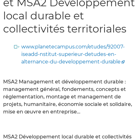
et MSA2 Développement
local durable et
collectivités territoriales
www.planetecampus.com/etudes/92007-
iseadd-nstitut-superieur-detudes-en-
alternance-du-developpement-durable
MSA2 Management et développement durable :
management général, fondements, concepts et
réglementation, montage et management de
projets, humanitaire, économie sociale et solidaire,
mise en œuvre en entreprise…
MSA2 Développement local durable et collectivités