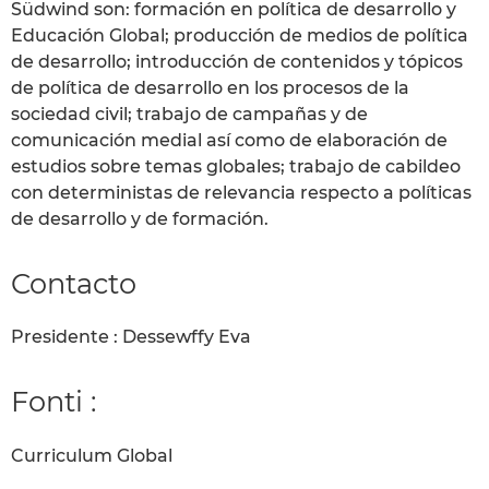
Südwind son: formación en política de desarrollo y
Educación Global; producción de medios de política
de desarrollo; introducción de contenidos y tópicos
de política de desarrollo en los procesos de la
sociedad civil; trabajo de campañas y de
comunicación medial así como de elaboración de
estudios sobre temas globales; trabajo de cabildeo
con deterministas de relevancia respecto a políticas
de desarrollo y de formación.
Contacto
Presidente : Dessewffy Eva
Fonti :
Curriculum Global