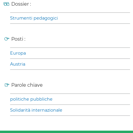
Dossier :
Strumenti pedagogici
Posti :
Europa
Austria
Parole chiave
politiche pubbliche
Solidarità internazionale