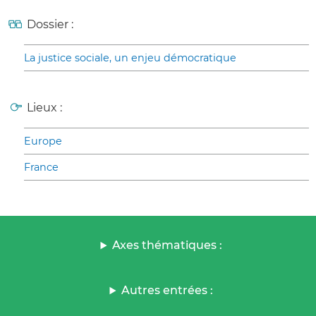
Dossier :
La justice sociale, un enjeu démocratique
Lieux :
Europe
France
Axes thématiques :
Autres entrées :