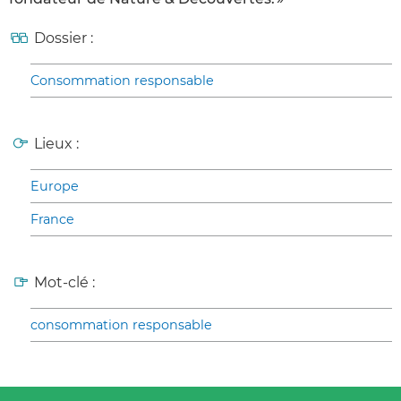
Dossier :
Consommation responsable
Lieux :
Europe
France
Mot-clé :
consommation responsable