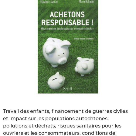
Travail des enfants, financement de guerres civiles
et impact sur les populations autochtones,
pollutions et déchets, risques sanitaires pour les
ouvriers et les consommateurs, conditions de