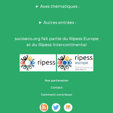
Axes thématiques :
Autres entrées :
socioeco.org fait partie du Ripess Europe
et du Ripess Intercontinental
Nos partenaires
Contact
Comment contribuer