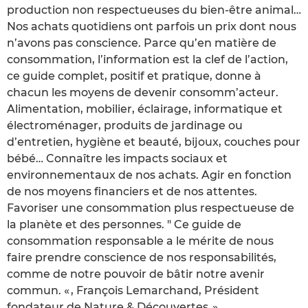
production non respectueuses du bien-être animal…
Nos achats quotidiens ont parfois un prix dont nous
n’avons pas conscience. Parce qu’en matière de
consommation, l’information est la clef de l’action,
ce guide complet, positif et pratique, donne à
chacun les moyens de devenir consomm’acteur.
Alimentation, mobilier, éclairage, informatique et
électroménager, produits de jardinage ou
d’entretien, hygiène et beauté, bijoux, couches pour
bébé… Connaître les impacts sociaux et
environnementaux de nos achats. Agir en fonction
de nos moyens financiers et de nos attentes.
Favoriser une consommation plus respectueuse de
la planète et des personnes. " Ce guide de
consommation responsable a le mérite de nous
faire prendre conscience de nos responsabilités,
comme de notre pouvoir de bâtir notre avenir
commun. « , François Lemarchand, Président
fondateur de Nature & Découvertes. »