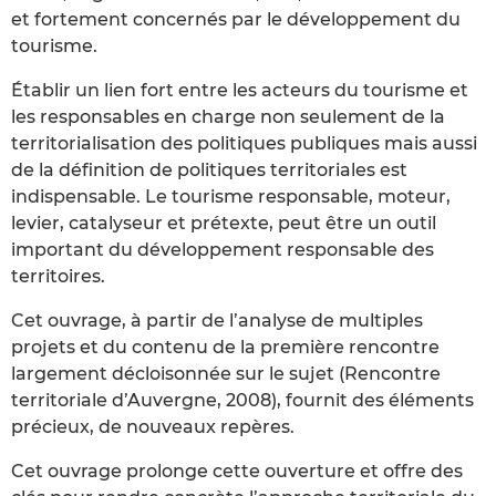
et fortement concernés par le développement du
tourisme.
Établir un lien fort entre les acteurs du tourisme et
les responsables en charge non seulement de la
territorialisation des politiques publiques mais aussi
de la définition de politiques territoriales est
indispensable. Le tourisme responsable, moteur,
levier, catalyseur et prétexte, peut être un outil
important du développement responsable des
territoires.
Cet ouvrage, à partir de l’analyse de multiples
projets et du contenu de la première rencontre
largement décloisonnée sur le sujet (Rencontre
territoriale d’Auvergne, 2008), fournit des éléments
précieux, de nouveaux repères.
Cet ouvrage prolonge cette ouverture et offre des