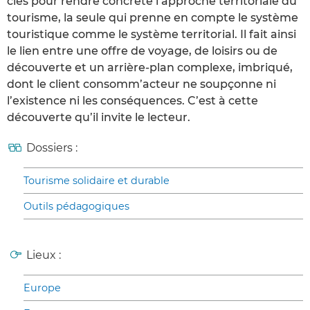
clés pour rendre concrète l’approche territoriale du
tourisme, la seule qui prenne en compte le système
touristique comme le système territorial. Il fait ainsi
le lien entre une offre de voyage, de loisirs ou de
découverte et un arrière-plan complexe, imbriqué,
dont le client consomm’acteur ne soupçonne ni
l’existence ni les conséquences. C’est à cette
découverte qu’il invite le lecteur.
Dossiers :
Tourisme solidaire et durable
Outils pédagogiques
Lieux :
Europe