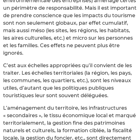
environnementale des entreprises) aménage certes
un périmètre de responsabilité. Mais il est important
de prendre conscience que les impacts du tourisme
sont non seulement globaux, par effet cumulatif,
mais aussi méso (les sites, les régions, les habitats,
les aires culturelles, etc.) et micro sur les personnes
et les familles. Ces effets ne peuvent plus être
ignorés.
C’est aux échelles appropriées qu’il convient de les
traiter. Les échelles territoriales (la région, les pays,
les communes, les quartiers, etc.), sont les niveaux
utiles, d’autant que les politiques publiques
touristiques leur sont souvent déléguées.
L’aménagement du territoire, les infrastructures
« secondaires », le tissu économique local et marqué
territorialement, la gestion fine des patrimoines
naturels et culturels, la formation ciblée, la fiscalité
locale, la gestion du foncier, etc., sont directement