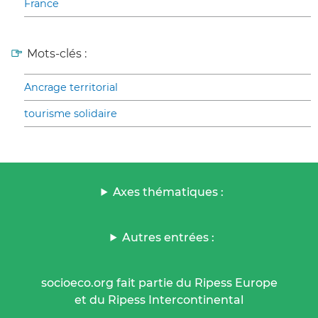
France
Mots-clés :
Ancrage territorial
tourisme solidaire
Axes thématiques :
Autres entrées :
socioeco.org fait partie du Ripess Europe
et du Ripess Intercontinental