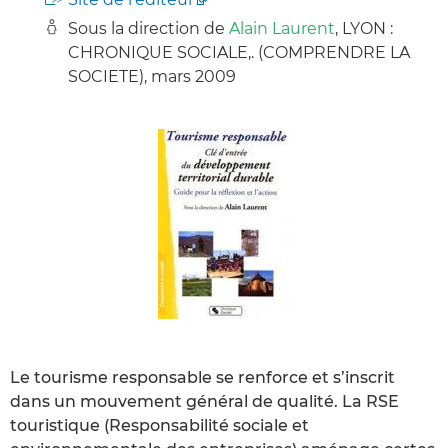
Sous la direction de
Alain Laurent
, LYON :
CHRONIQUE SOCIALE,. (COMPRENDRE LA
SOCIETE), mars 2009
Le tourisme responsable se renforce et s’inscrit
dans un mouvement général de qualité. La RSE
touristique (Responsabilité sociale et