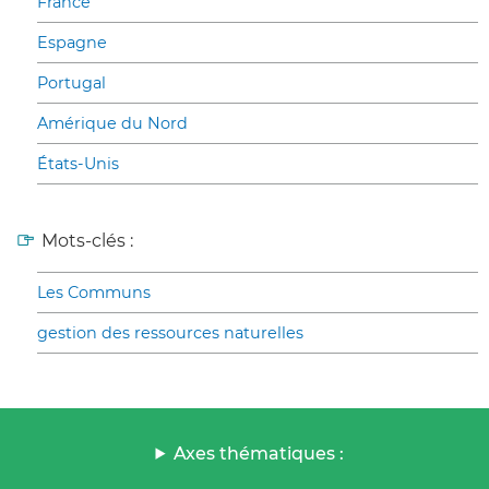
France
Espagne
Portugal
Amérique du Nord
États-Unis
Mots-clés :
Les Communs
gestion des ressources naturelles
Axes thématiques :