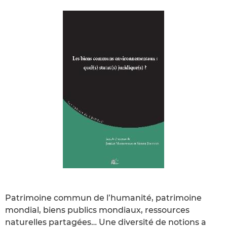
Patrimoine commun de l’humanité, patrimoine
mondial, biens publics mondiaux, ressources
naturelles partagées… Une diversité de notions a