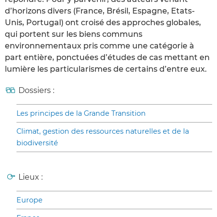
d’horizons divers (France, Brésil, Espagne, Etats-
Unis, Portugal) ont croisé des approches globales,
qui portent sur les biens communs
environnementaux pris comme une catégorie à
part entière, ponctuées d’études de cas mettant en
lumière les particularismes de certains d’entre eux.
Dossiers :
Les principes de la Grande Transition
Climat, gestion des ressources naturelles et de la
biodiversité
Lieux :
Europe