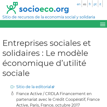
en
es
fr
pt
it
Sitio de recursos de la economía social y solidaria
Entreprises sociales et
solidaires : Le modèle
économique d’utilité
sociale
Sitio de la editorial
France Active / CRDLA Financement en
partenariat avec le Crédit Coopératif, France
Active, Paris, France, octubre 2017