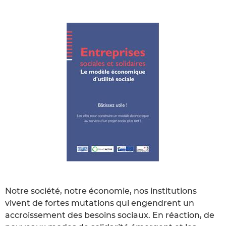
Notre société, notre économie, nos institutions
vivent de fortes mutations qui engendrent un
accroissement des besoins sociaux. En réaction, de