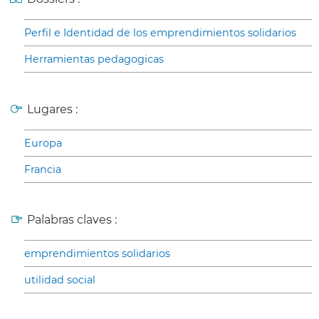
Perfil e Identidad de los emprendimientos solidarios
Herramientas pedagogicas
Lugares :
Europa
Francia
Palabras claves :
emprendimientos solidarios
utilidad social