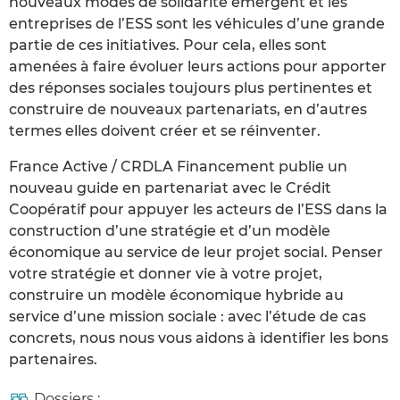
nouveaux modes de solidarité émergent et les
entreprises de l’ESS sont les véhicules d’une grande
partie de ces initiatives. Pour cela, elles sont
amenées à faire évoluer leurs actions pour apporter
des réponses sociales toujours plus pertinentes et
construire de nouveaux partenariats, en d’autres
termes elles doivent créer et se réinventer.
France Active / CRDLA Financement publie un
nouveau guide en partenariat avec le Crédit
Coopératif pour appuyer les acteurs de l’ESS dans la
construction d’une stratégie et d’un modèle
économique au service de leur projet social. Penser
votre stratégie et donner vie à votre projet,
construire un modèle économique hybride au
service d’une mission sociale : avec l’étude de cas
concrets, nous nous vous aidons à identifier les bons
partenaires.
Dossiers :