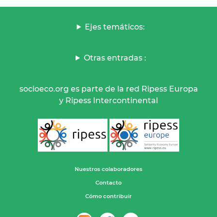
Ejes temáticos:
Otras entradas :
socioeco.org es parte de la red Ripess Europa
y Ripess Intercontinental
Nuestros colaboradores
Contacto
Cómo contribuir