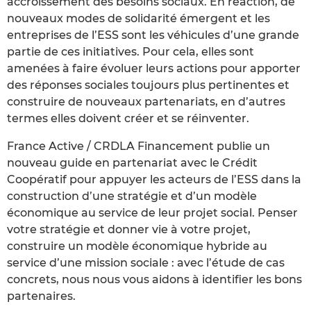
accroissement des besoins sociaux. En réaction, de
nouveaux modes de solidarité émergent et les
entreprises de l’ESS sont les véhicules d’une grande
partie de ces initiatives. Pour cela, elles sont
amenées à faire évoluer leurs actions pour apporter
des réponses sociales toujours plus pertinentes et
construire de nouveaux partenariats, en d’autres
termes elles doivent créer et se réinventer.
France Active / CRDLA Financement publie un
nouveau guide en partenariat avec le Crédit
Coopératif pour appuyer les acteurs de l’ESS dans la
construction d’une stratégie et d’un modèle
économique au service de leur projet social. Penser
votre stratégie et donner vie à votre projet,
construire un modèle économique hybride au
service d’une mission sociale : avec l’étude de cas
concrets, nous nous vous aidons à identifier les bons
partenaires.