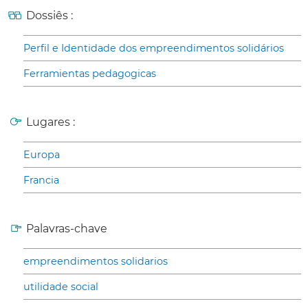
Dossiês :
Perfil e Identidade dos empreendimentos solidários
Ferramientas pedagogicas
Lugares :
Europa
Francia
Palavras-chave
empreendimentos solidarios
utilidade social