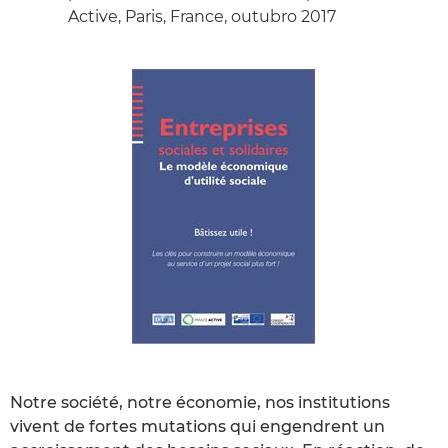
Active, Paris, France, outubro 2017
Notre société, notre économie, nos institutions
vivent de fortes mutations qui engendrent un