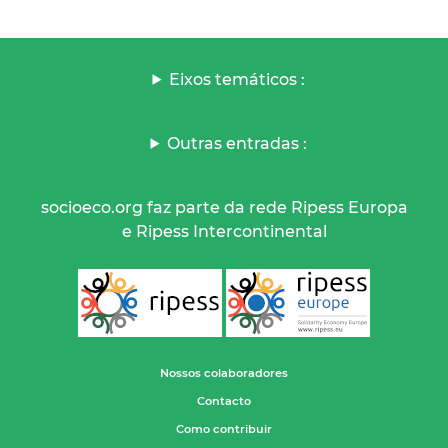
Eixos temáticos :
Outras entradas :
socioeco.org faz parte da rede Ripess Europa
e Ripess Intercontinental
Nossos colaboradores
Contacto
Como contribuir