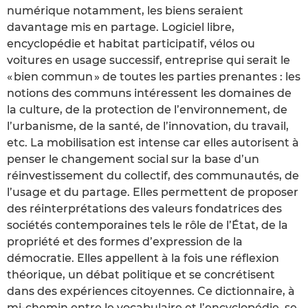
numérique notamment, les biens seraient
davantage mis en partage. Logiciel libre,
encyclopédie et habitat participatif, vélos ou
voitures en usage successif, entreprise qui serait le
« bien commun » de toutes les parties prenantes : les
notions des communs intéressent les domaines de
la culture, de la protection de l’environnement, de
l’urbanisme, de la santé, de l’innovation, du travail,
etc. La mobilisation est intense car elles autorisent à
penser le changement social sur la base d’un
réinvestissement du collectif, des communautés, de
l’usage et du partage. Elles permettent de proposer
des réinterprétations des valeurs fondatrices des
sociétés contemporaines tels le rôle de l’État, de la
propriété et des formes d’expression de la
démocratie. Elles appellent à la fois une réflexion
théorique, un débat politique et se concrétisent
dans des expériences citoyennes. Ce dictionnaire, à
mi-chemin entre le vocabulaire et l’encyclopédie, se