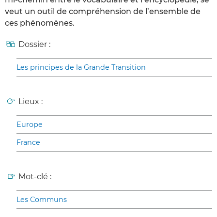
veut un outil de compréhension de l’ensemble de
ces phénomènes.
Dossier :
Les principes de la Grande Transition
Lieux :
Europe
France
Mot-clé :
Les Communs