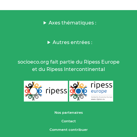
Axes thématiques :
Autres entrées :
socioeco.org fait partie du Ripess Europe
et du Ripess Intercontinental
Nos partenaires
Contact
Comment contribuer