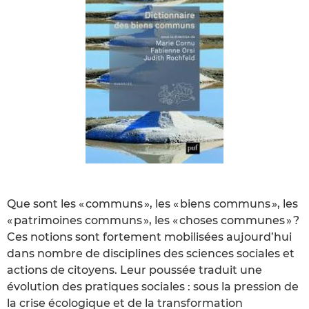
Que sont les « communs », les « biens communs », les
« patrimoines communs », les « choses communes » ?
Ces notions sont fortement mobilisées aujourd’hui
dans nombre de disciplines des sciences sociales et
actions de citoyens. Leur poussée traduit une
évolution des pratiques sociales : sous la pression de
la crise écologique et de la transformation