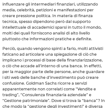
influenzare gli intermediari finanziari, utilizzando
media, celebrità, petizioni e manifestazioni per
creare pressione politica. In materia di finanza
tecnica, spesso dipendono però dal supporto
intellettuale di accademici sparsi in tutto il mondo,
molti dei quali forniscono analisi di alto livello
piuttosto che informazioni pratiche e definite.
Perciò, quando vengono spinti a farlo, molti attivisti
faticano ad articolare una spiegazione di ciò che
implicano i processi di base della finanziarizzazione,
o ciò che accade all’interno di una banca. In effetti,
per la maggior parte delle persone, anche guardare
i siti web delle banche d’investimento può creare
confusione. Goldman Sachs ricorre a servizi
apparentemente non correlati come “Vendite e
trading”, “Consulenza finanziaria aziendale” e
“Gestione patrimoniale”. Dove si trova la “banca”? In
che modo la “gestione degli investimenti” è diversa