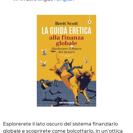
Esplorerete il lato oscuro del sistema finanziario
globale e scoprirete come boicottarlo, in un’ottica