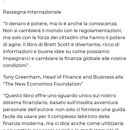
.
Rassegna internazionale
“Il denaro è potere, ma lo è anche la conoscenza.
Non si cambierà il mondo con le regolamentazioni,
ma solo con la forza dei cittadini che hanno il potere
di agire. Il libro di Brett Scott è divertente, ricco di
informazioni e buone idee su come possiamo
impegnarci e cambiare la finanza globale alle nostre
condizioni”.
Tony Greenham, Head of Finance and Business alla
“The New Economics Foundation”
“Questo libro offre uno sguardo unico sul nostro
sistema finanziario, basato sull’insolita avventura
personale dell’autore: non solo ci fornisce una guida
facile da usare per il complesso labirinto della
finanza moderna, ma ci dice anche come utilizzarla