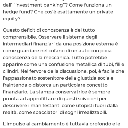
dall’ “investment banking”? Come funziona un
hedge fund? Che cos’è esattamente un private
equity?
Questo deficit di conoscenza è del tutto
comprensibile. Osservare il sistema degli
intermediari finanziari da una posizione esterna è
come guardare nel cofano di un’auto con poca
conoscenza della meccanica. Tutto potrebbe
apparire come una confusione metallica di tubi, fili e
cilindri. Nel fervore della discussione, poi, è facile che
l’appassionato sostenitore della giustizia sociale
fraintenda o distorca un particolare concetto
finanziario. La stampa conservatrice è sempre
pronta ad approfittare di questi scivoloni per
descrivere i manifestanti come utopisti fuori dalla
realtà, come spacciatori di sogni irrealizzabili.
L’impulso al cambiamento è tuttavia profondo e le