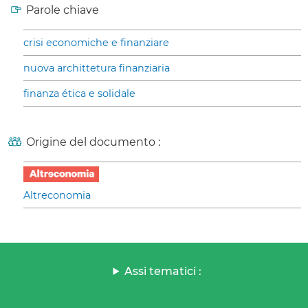
Parole chiave
crisi economiche e finanziare
nuova archittetura finanziaria
finanza ética e solidale
Origine del documento :
Altreconomia
Assi tematici :