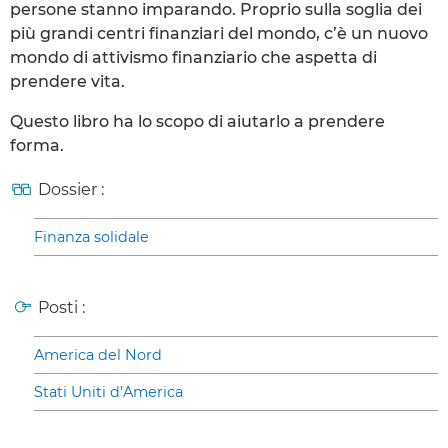
persone stanno imparando. Proprio sulla soglia dei
più grandi centri finanziari del mondo, c’è un nuovo
mondo di attivismo finanziario che aspetta di
prendere vita.
Questo libro ha lo scopo di aiutarlo a prendere
forma.
Dossier :
Finanza solidale
Posti :
America del Nord
Stati Uniti d’America