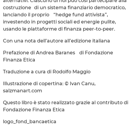
alternativi. Ciascuno di noi può così partecipare alla
costruzione di un sistema finanziario democratico,
lanciando il proprio “hedge fund attivista”,
investendo in progetti sociali ed energie pulite,
usando le piattaforme di finanza peer-to-peer.
Con una nota dell’autore all’edizione italiana
Prefazione di Andrea Baranes di Fondazione
Finanza Etica
Traduzione a cura di Rodolfo Maggio
Illustrazione di copertina: © Ivan Canu,
salzmanart.com
Questo libro è stato realizzato grazie al contributo di
Fondazione Finanza Etica
logo_fond_bancaetica