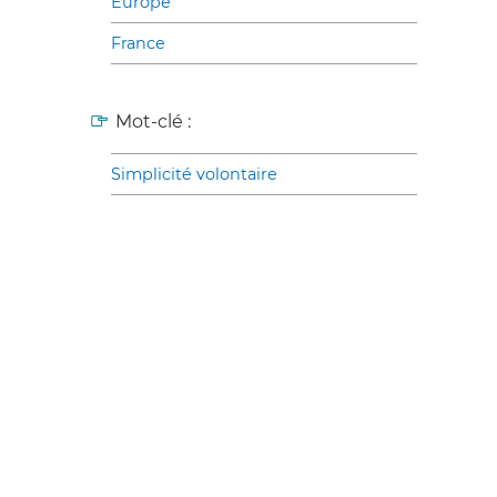
Europe
France
Mot-clé :
Simplicité volontaire