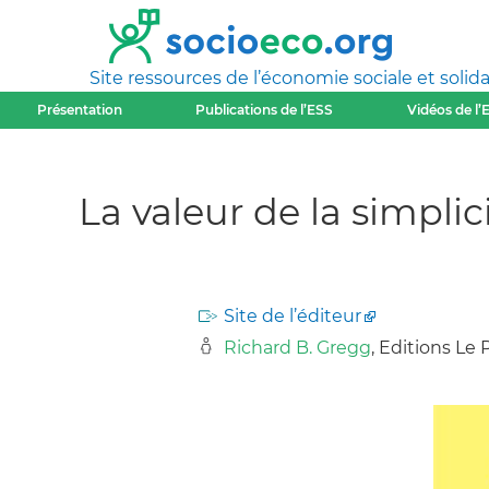
Site ressources de l’économie sociale et solida
Présentation
Publications de l’ESS
Vidéos de l’
La valeur de la simplic
Site de l’éditeur
Richard B. Gregg
, Editions Le 