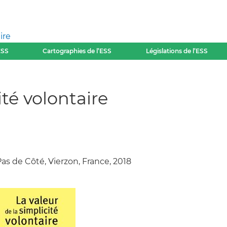
ire
ESS
Cartographies de l’ESS
Législations de l’ESS
ité volontaire
Pas de Côté, Vierzon, France, 2018