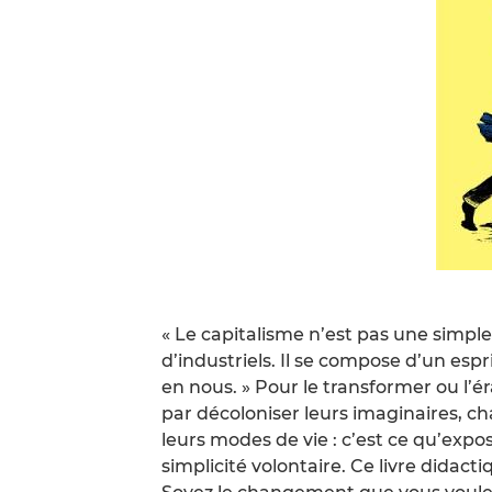
« Le capitalisme n’est pas une simple
d’industriels. Il se compose d’un espr
en nous. » Pour le transformer ou l
par décoloniser leurs imaginaires, cha
leurs modes de vie : c’est ce qu’expo
simplicité volontaire. Ce livre didac